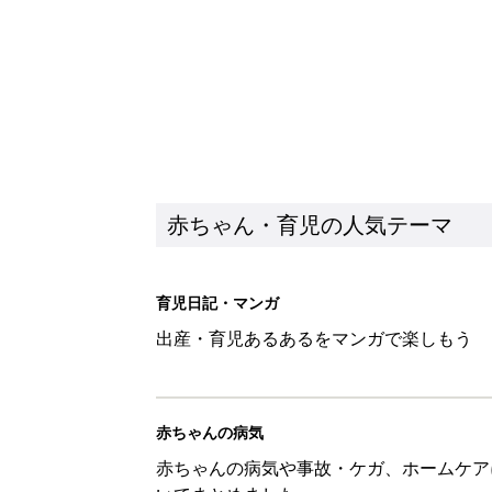
赤ちゃん・育児の人気テーマ
育児日記・マンガ
出産・育児あるあるをマンガで楽しもう
赤ちゃんの病気
赤ちゃんの病気や事故・ケガ、ホームケア