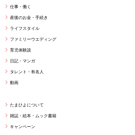
仕事・働く
産後のお金・手続き
ライフスタイル
ファミリーウエディング
育児体験談
日記・マンガ
タレント・有名人
動画
たまひよについて
雑誌・絵本・ムック書籍
キャンペーン