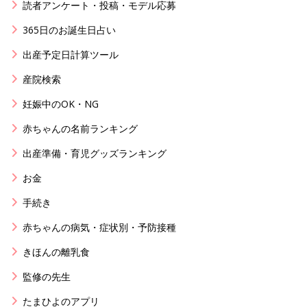
読者アンケート・投稿・モデル応募
365日のお誕生日占い
出産予定日計算ツール
産院検索
妊娠中のOK・NG
赤ちゃんの名前ランキング
出産準備・育児グッズランキング
お金
手続き
赤ちゃんの病気・症状別・予防接種
きほんの離乳食
監修の先生
たまひよのアプリ