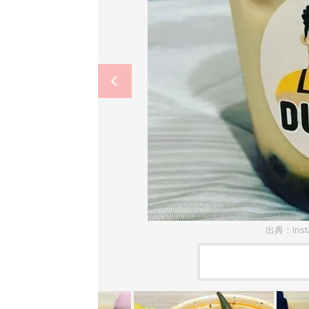
出典：Ins