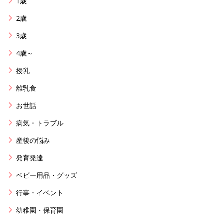
1歳
2歳
3歳
4歳～
授乳
離乳食
お世話
病気・トラブル
産後の悩み
発育発達
ベビー用品・グッズ
行事・イベント
幼稚園・保育園