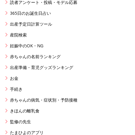
読者アンケート・投稿・モデル応募
365日のお誕生日占い
出産予定日計算ツール
産院検索
妊娠中のOK・NG
赤ちゃんの名前ランキング
出産準備・育児グッズランキング
お金
手続き
赤ちゃんの病気・症状別・予防接種
きほんの離乳食
監修の先生
たまひよのアプリ