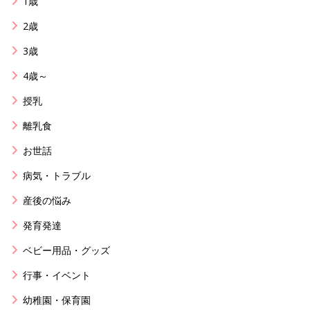
1歳
2歳
3歳
4歳～
授乳
離乳食
お世話
病気・トラブル
産後の悩み
発育発達
ベビー用品・グッズ
行事・イベント
幼稚園・保育園