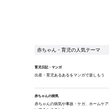
赤ちゃん・育児の人気テーマ
育児日記・マンガ
出産・育児あるあるをマンガで楽しもう
赤ちゃんの病気
赤ちゃんの病気や事故・ケガ、ホームケア