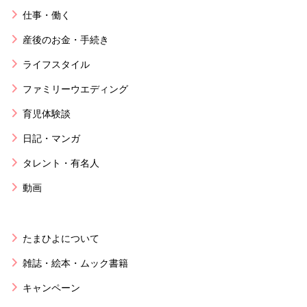
仕事・働く
産後のお金・手続き
ライフスタイル
ファミリーウエディング
育児体験談
日記・マンガ
タレント・有名人
動画
たまひよについて
雑誌・絵本・ムック書籍
キャンペーン