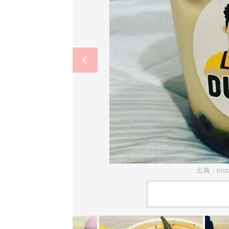
出典：Ins