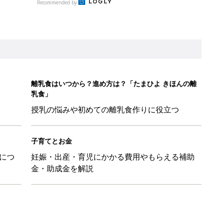
Recommended by
離乳食はいつから？進め方は？「たまひよ きほんの離
乳食」
授乳の悩みや初めての離乳食作りに役立つ
子育てとお金
につ
妊娠・出産・育児にかかる費用やもらえる補助
金・助成金を解説