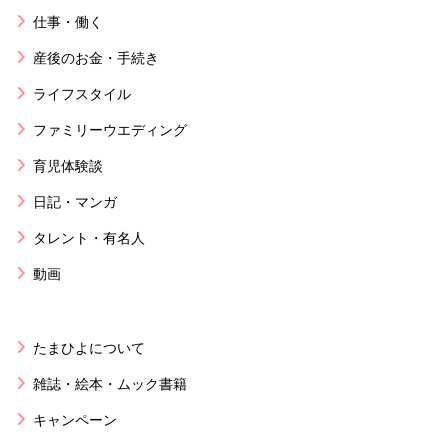
仕事・働く
産後のお金・手続き
ライフスタイル
ファミリーウエディング
育児体験談
日記・マンガ
タレント・有名人
動画
たまひよについて
雑誌・絵本・ムック書籍
キャンペーン