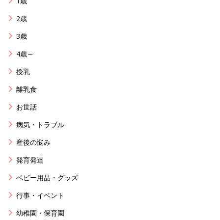
1歳
2歳
3歳
4歳～
授乳
離乳食
お世話
病気・トラブル
産後の悩み
発育発達
ベビー用品・グッズ
行事・イベント
幼稚園・保育園