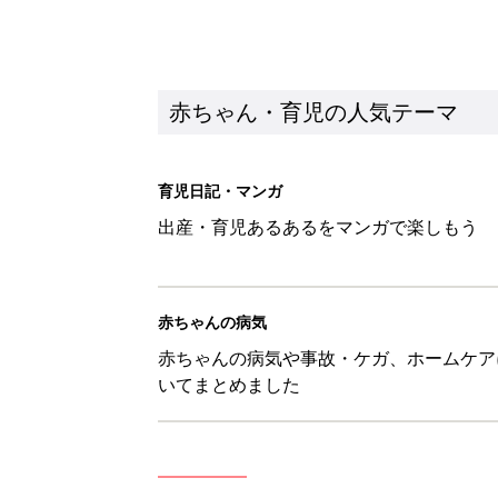
赤ちゃん・育児の人気テーマ
育児日記・マンガ
出産・育児あるあるをマンガで楽しもう
赤ちゃんの病気
赤ちゃんの病気や事故・ケガ、ホームケア
いてまとめました