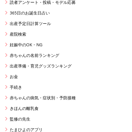
読者アンケート・投稿・モデル応募
365日のお誕生日占い
出産予定日計算ツール
産院検索
妊娠中のOK・NG
赤ちゃんの名前ランキング
出産準備・育児グッズランキング
お金
手続き
赤ちゃんの病気・症状別・予防接種
きほんの離乳食
監修の先生
たまひよのアプリ