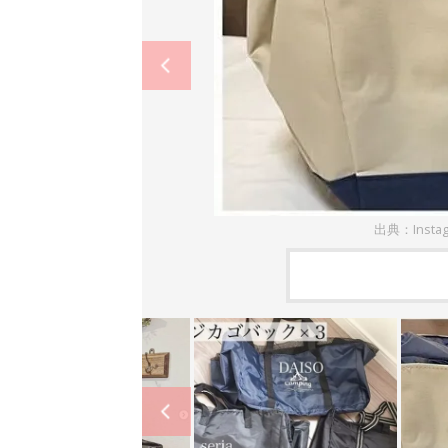
出典：Insta