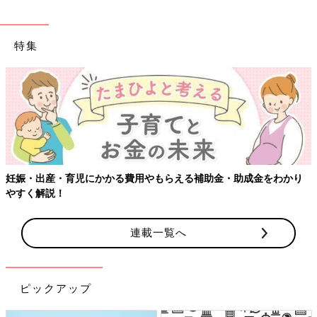
特集
妊娠・出産・育児にかかる費用やもらえる補助金・助成金をわかり
やすく解説！
連載一覧へ
ピックアップ