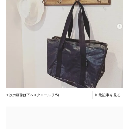
▼
次の画像は下へスクロール (1/5)
▶
元記事を見る