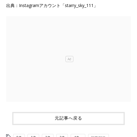
出典：Instagramアカウント「starry_sky_111」
元記事へ戻る