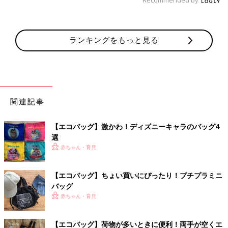
ランキングをもっと見る
関連記事
【エコバッグ】激かわ！ディズニーキャラのバッグ4
選
赤ちゃん・育児
【エコバッグ】ちょい買いにぴったり！プチプラミニ
バッグ
赤ちゃん・育児
【エコバッグ】荷物が多いときに便利！両手が空くエ