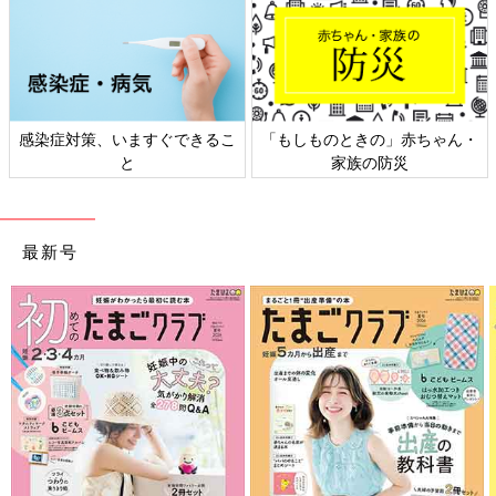
感染症対策、いますぐできるこ
「もしものときの」赤ちゃん・
と
家族の防災
最新号