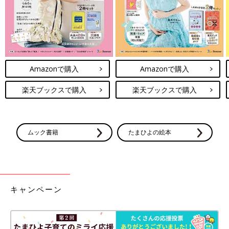
Amazonで購入
Amazonで購入
楽天ブックスで購入
楽天ブックスで購入
ムック書籍
たまひよの絵本
キャンペーン