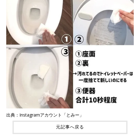
出典：Instagramアカウント「とみー」
元記事へ戻る