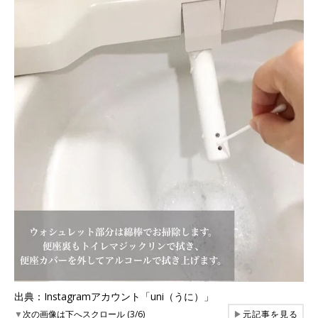
出典：Instagramアカウント「uni（うに）」
▼
次の画像は下へスクロール (3/6)
▶
元記事を見る