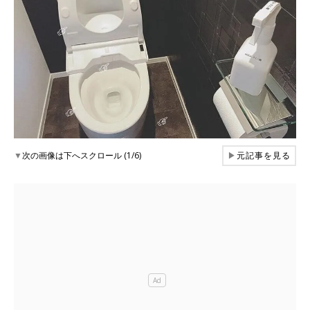
▼
次の画像は下へスクロール (1/6)
▶
元記事を見る