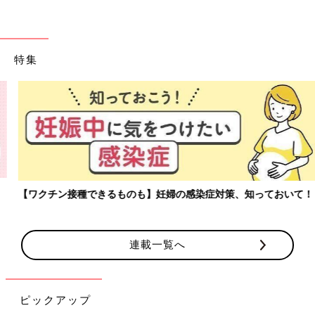
特集
【ワクチン接種できるものも】妊婦の感染症対策、知っておいて！
連載一覧へ
ピックアップ