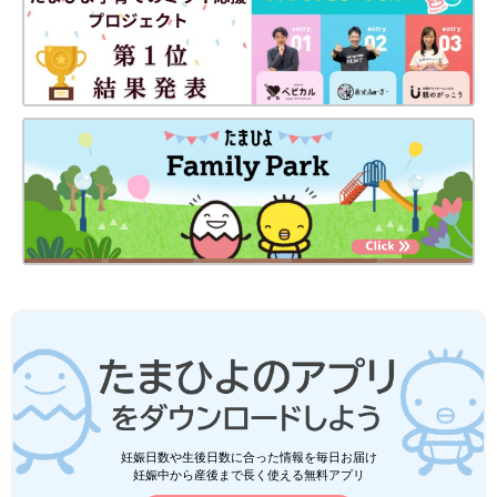
妊娠日数や生後日数に合った情報を毎日お届け
妊娠中から産後まで長く使える無料アプリ