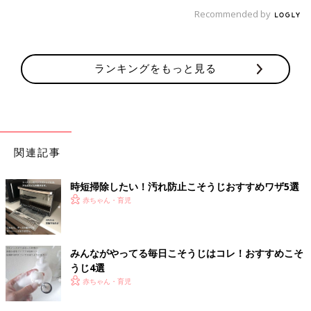
Recommended by
ランキングをもっと見る
関連記事
時短掃除したい！汚れ防止こそうじおすすめワザ5選
赤ちゃん・育児
みんながやってる毎日こそうじはコレ！おすすめこそ
うじ4選
赤ちゃん・育児