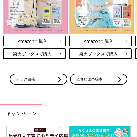
Amazonで購入
Amazonで購入
楽天ブックスで購入
楽天ブックスで購入
ムック書籍
たまひよの絵本
キャンペーン