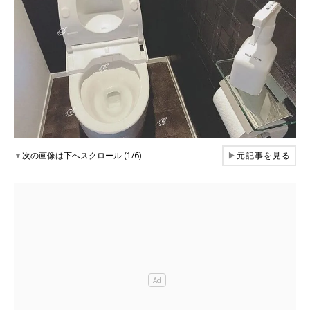
▼
次の画像は下へスクロール (1/6)
▶
元記事を見る