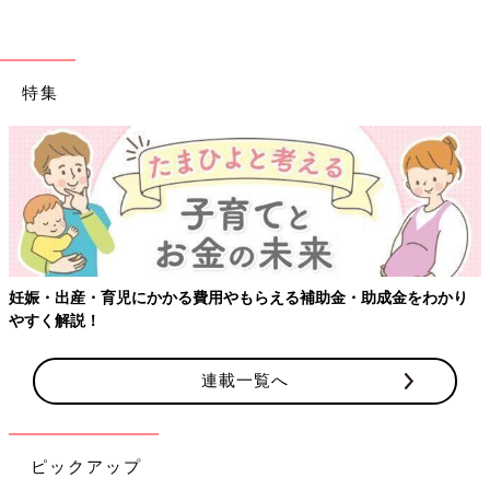
特集
【ワクチン接種できるものも】妊婦の感染症対策、知っておいて！
連載一覧へ
ピックアップ