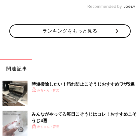
Recommended by
ランキングをもっと見る
関連記事
時短掃除したい！汚れ防止こそうじおすすめワザ5選
赤ちゃん・育児
みんながやってる毎日こそうじはコレ！おすすめこそ
うじ4選
赤ちゃん・育児