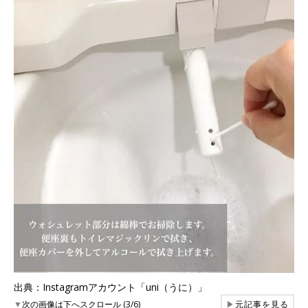
出典：Instagramアカウント「uni（うに）」
▼
次の画像は下へスクロール (3/6)
▶
元記事を見る