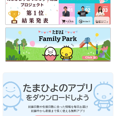
妊娠日数や生後日数に合った情報を毎日お届け
妊娠中から産後まで長く使える無料アプリ