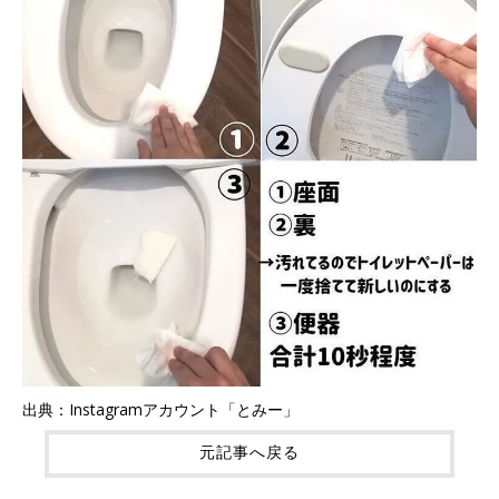
出典：Instagramアカウント「とみー」
元記事へ戻る