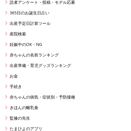
読者アンケート・投稿・モデル応募
365日のお誕生日占い
出産予定日計算ツール
産院検索
妊娠中のOK・NG
赤ちゃんの名前ランキング
出産準備・育児グッズランキング
お金
手続き
赤ちゃんの病気・症状別・予防接種
きほんの離乳食
監修の先生
たまひよのアプリ