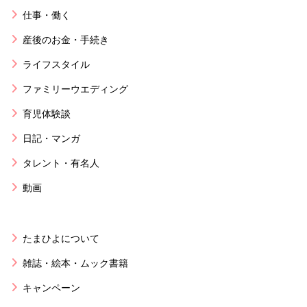
仕事・働く
産後のお金・手続き
ライフスタイル
ファミリーウエディング
育児体験談
日記・マンガ
タレント・有名人
動画
たまひよについて
雑誌・絵本・ムック書籍
キャンペーン