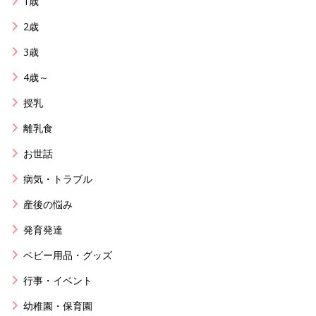
1歳
2歳
3歳
4歳～
授乳
離乳食
お世話
病気・トラブル
産後の悩み
発育発達
ベビー用品・グッズ
行事・イベント
幼稚園・保育園