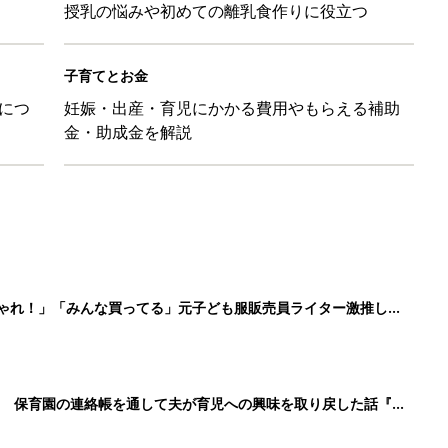
授乳の悩みや初めての離乳食作りに役立つ
子育てとお金
につ
妊娠・出産・育児にかかる費用やもらえる補助
金・助成金を解説
しゃれ！」「みんな買ってる」元子ども服販売員ライター激推し★
！ 保育園の連絡帳を通して夫が育児への興味を取り戻した話『ふ