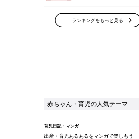
ランキングをもっと見る
赤ちゃん・育児の人気テーマ
育児日記・マンガ
出産・育児あるあるをマンガで楽しもう