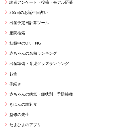
読者アンケート・投稿・モデル応募
365日のお誕生日占い
出産予定日計算ツール
産院検索
妊娠中のOK・NG
赤ちゃんの名前ランキング
出産準備・育児グッズランキング
お金
手続き
赤ちゃんの病気・症状別・予防接種
きほんの離乳食
監修の先生
たまひよのアプリ