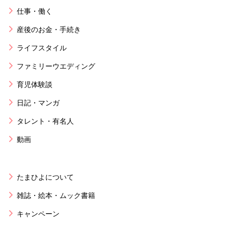
仕事・働く
産後のお金・手続き
ライフスタイル
ファミリーウエディング
育児体験談
日記・マンガ
タレント・有名人
動画
たまひよについて
雑誌・絵本・ムック書籍
キャンペーン