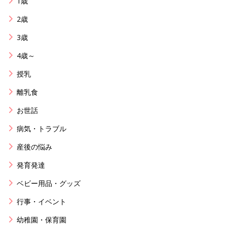
1歳
2歳
3歳
4歳～
授乳
離乳食
お世話
病気・トラブル
産後の悩み
発育発達
ベビー用品・グッズ
行事・イベント
幼稚園・保育園