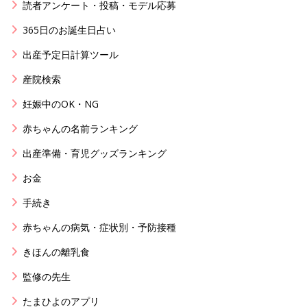
読者アンケート・投稿・モデル応募
365日のお誕生日占い
出産予定日計算ツール
産院検索
妊娠中のOK・NG
赤ちゃんの名前ランキング
出産準備・育児グッズランキング
お金
手続き
赤ちゃんの病気・症状別・予防接種
きほんの離乳食
監修の先生
たまひよのアプリ