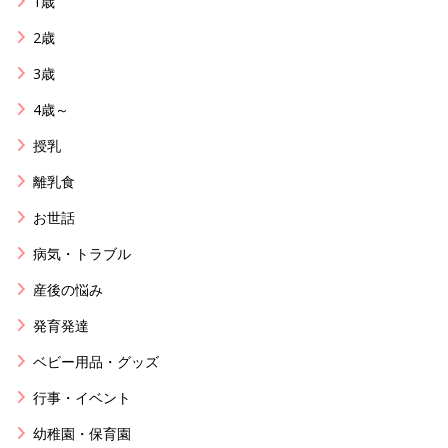
1歳
2歳
3歳
4歳～
授乳
離乳食
お世話
病気・トラブル
産後の悩み
発育発達
ベビー用品・グッズ
行事・イベント
幼稚園・保育園