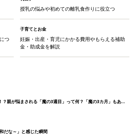
授乳の悩みや初めての離乳食作りに役立つ
子育てとお金
につ
妊娠・出産・育児にかかる費用やもらえる補助
金・助成金を解説
！？親が悩まされる「魔の3週目」って何？「魔の3カ月」もある
平和だな～」と感じた瞬間