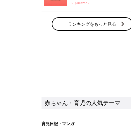
PR（Amazon）
ランキングをもっと見る
赤ちゃん・育児の人気テーマ
育児日記・マンガ