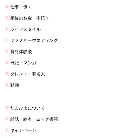
仕事・働く
産後のお金・手続き
ライフスタイル
ファミリーウエディング
育児体験談
日記・マンガ
タレント・有名人
動画
たまひよについて
雑誌・絵本・ムック書籍
キャンペーン