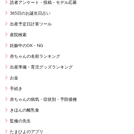
読者アンケート・投稿・モデル応募
365日のお誕生日占い
出産予定日計算ツール
産院検索
妊娠中のOK・NG
赤ちゃんの名前ランキング
出産準備・育児グッズランキング
お金
手続き
赤ちゃんの病気・症状別・予防接種
きほんの離乳食
監修の先生
たまひよのアプリ