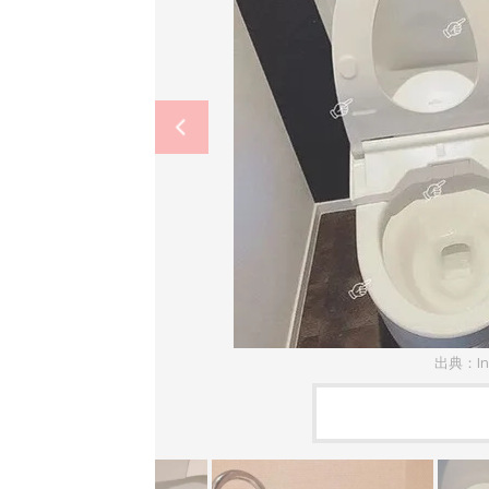
出典：In