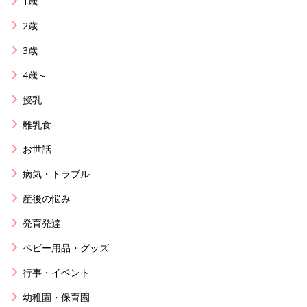
1歳
2歳
3歳
4歳～
授乳
離乳食
お世話
病気・トラブル
産後の悩み
発育発達
ベビー用品・グッズ
行事・イベント
幼稚園・保育園