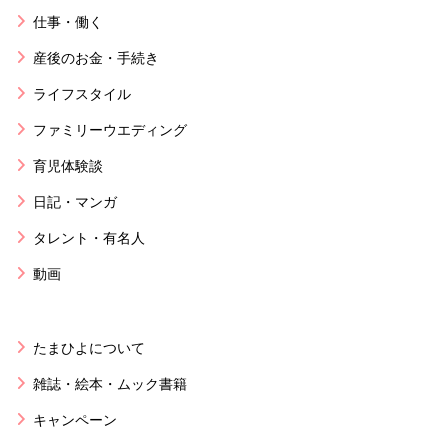
仕事・働く
産後のお金・手続き
ライフスタイル
ファミリーウエディング
育児体験談
日記・マンガ
タレント・有名人
動画
たまひよについて
雑誌・絵本・ムック書籍
キャンペーン