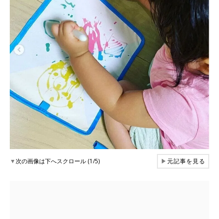
▼
次の画像は下へスクロール (1/5)
▶
元記事を見る