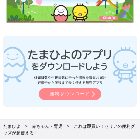
妊娠日数や生後日数に合った情報を毎日お届け
妊娠中から産後まで長く使える無料アプリ
無料ダウンロード
たまひよ
赤ちゃん・育児
これは即買い！セリアの便利グ
ッズが超使える！