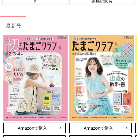
ト検討会
相談
最新号
Amazonで購入
Amazonで購入