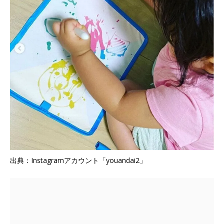
出典：Instagramアカウント「youandai2」