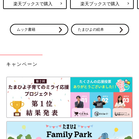
楽天ブックスで購入
楽天ブックスで購入
ムック書籍
たまひよの絵本
キャンペーン