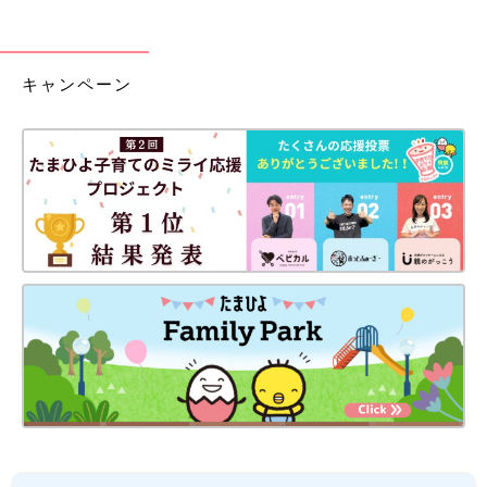
キャンペーン