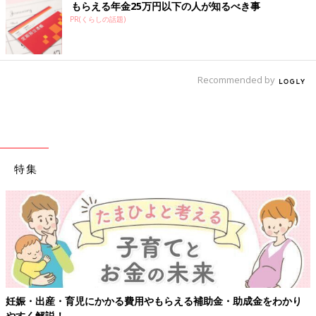
もらえる年金25万円以下の人が知るべき事
PR(くらしの話題)
Recommended by
特集
妊娠・出産・育児にかかる費用やもらえる補助金・助成金をわかり
やすく解説！