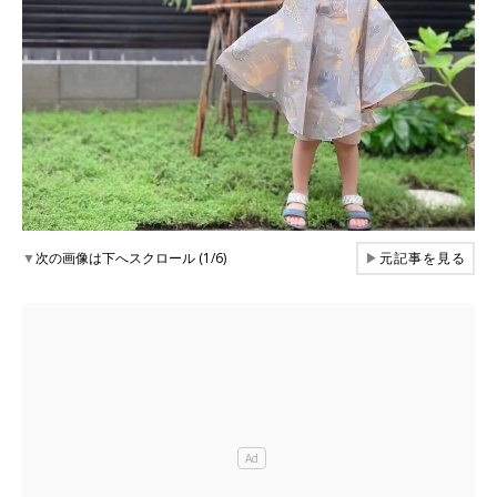
▼
次の画像は下へスクロール (1/6)
▶
元記事を見る