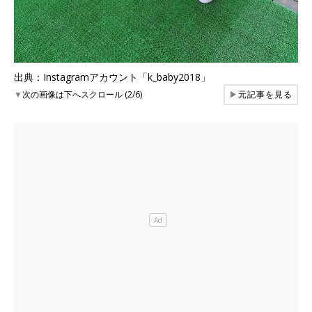
出典：Instagramアカウント「k_baby2018」
▼
次の画像は下へスクロール (2/6)
▶
元記事を見る