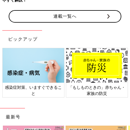
連載一覧へ
ピックアップ
感染症対策、いますぐできるこ
「もしものときの」赤ちゃん・
と
家族の防災
最新号