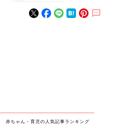
赤ちゃん・育児の人気記事ランキング