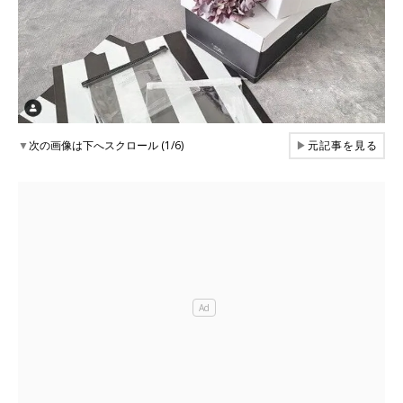
▼
次の画像は下へスクロール (1/6)
▶
元記事を見る