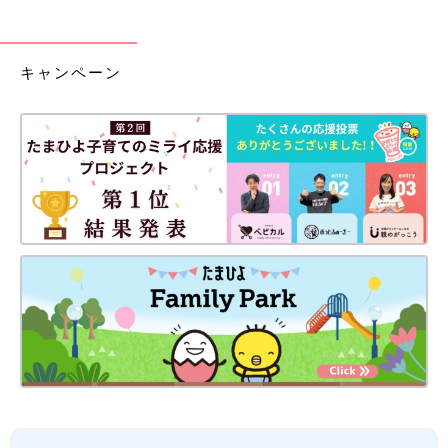
キャンペーン