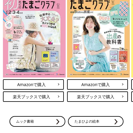
Amazonで購入
Amazonで購入
楽天ブックスで購入
楽天ブックスで購入
ムック書籍
たまひよの絵本