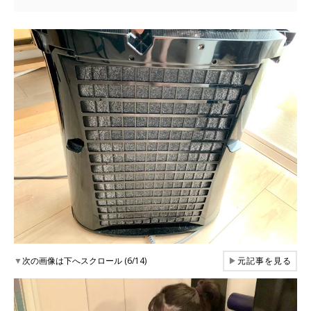
▼
次の画像は下へスクロール (6/14)
▶
元記事を見る