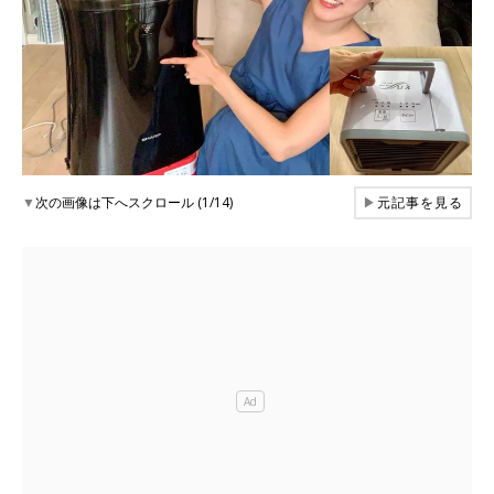
▼
次の画像は下へスクロール (1/14)
▶
元記事を見る