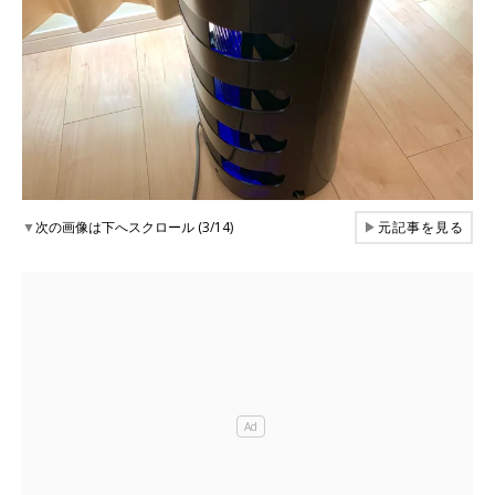
▼
次の画像は下へスクロール (3/14)
▶
元記事を見る