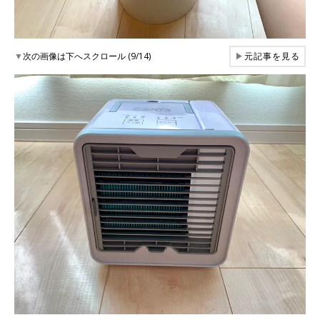
▼
次の画像は下へスクロール (9/14)
▶
元記事を見る