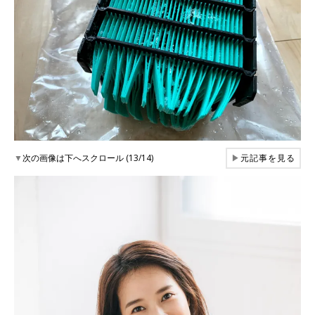
▼
次の画像は下へスクロール (13/14)
▶
元記事を見る