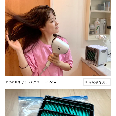
▼
次の画像は下へスクロール (12/14)
▶
元記事を見る