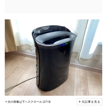
▼
次の画像は下へスクロール (2/14)
▶
元記事を見る