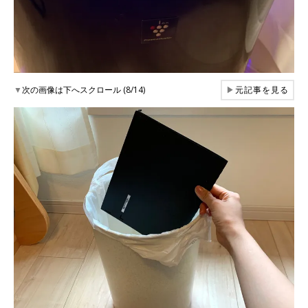
▼
次の画像は下へスクロール (8/14)
▶
元記事を見る