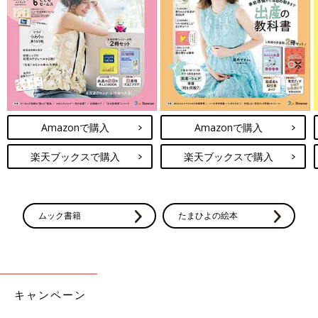
Amazonで購入
Amazonで購入
楽天ブックスで購入
楽天ブックスで購入
ムック書籍
たまひよの絵本
キャンペーン