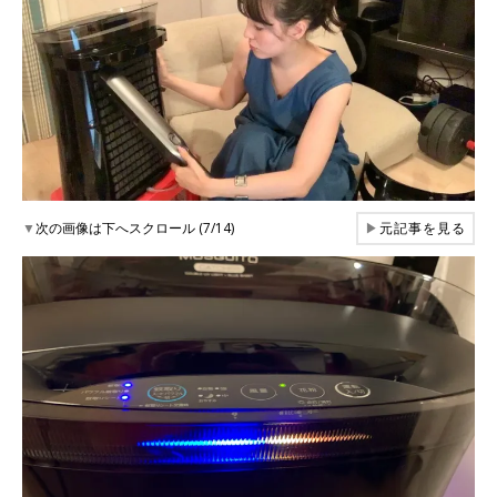
▼
次の画像は下へスクロール (7/14)
▶
元記事を見る