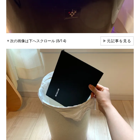
▼
次の画像は下へスクロール (8/14)
▶
元記事を見る