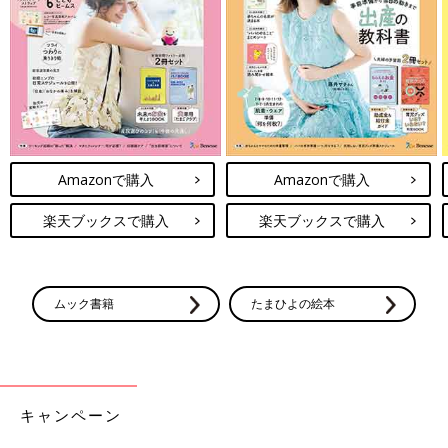
Amazonで購入
Amazonで購入
楽天ブックスで購入
楽天ブックスで購入
ムック書籍
たまひよの絵本
キャンペーン