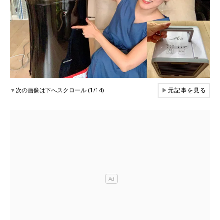
▼
次の画像は下へスクロール (1/14)
▶
元記事を見る