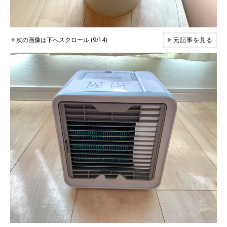
▼
次の画像は下へスクロール (9/14)
▶
元記事を見る