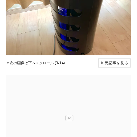
▼
次の画像は下へスクロール (3/14)
▶
元記事を見る