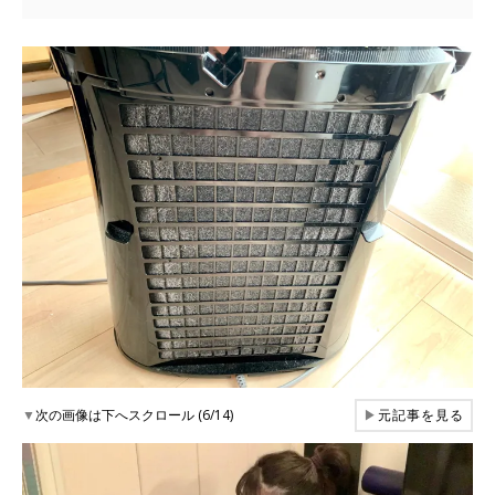
▼
次の画像は下へスクロール (6/14)
▶
元記事を見る