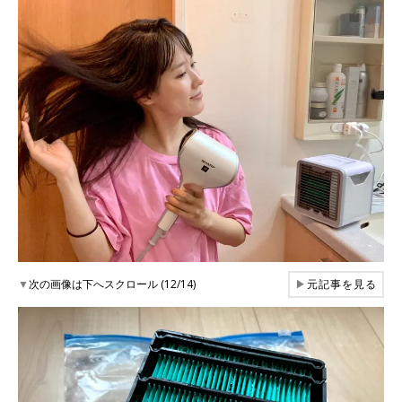
▼
次の画像は下へスクロール (12/14)
▶
元記事を見る