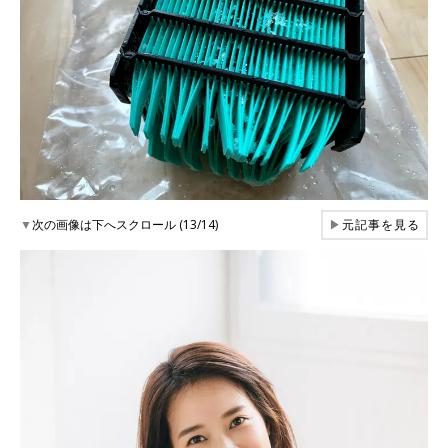
▼
次の画像は下へスクロール (13/14)
▶
元記事を見る