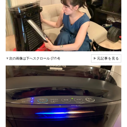
▼
次の画像は下へスクロール (7/14)
▶
元記事を見る