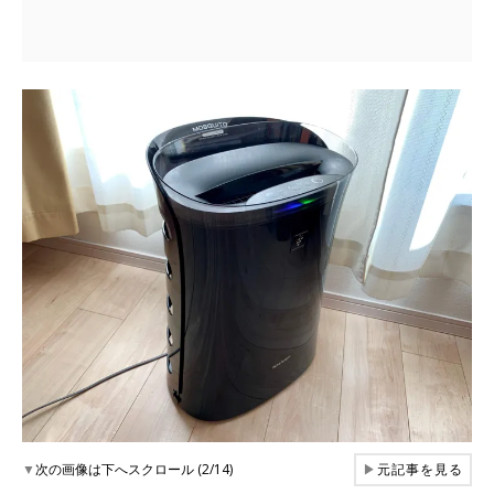
▼
次の画像は下へスクロール (2/14)
▶
元記事を見る