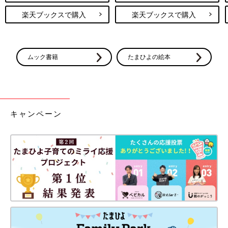
楽天ブックスで購入
楽天ブックスで購入
ムック書籍
たまひよの絵本
キャンペーン