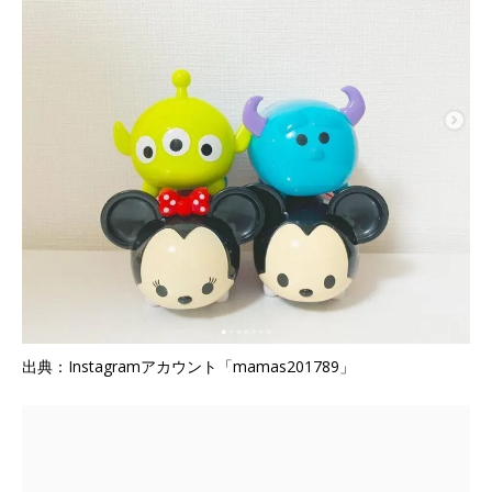
出典：Instagramアカウント「mamas201789」