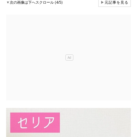
▼
次の画像は下へスクロール (4/5)
▶
元記事を見る