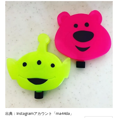
出典：Instagramアカウント「ma44da」