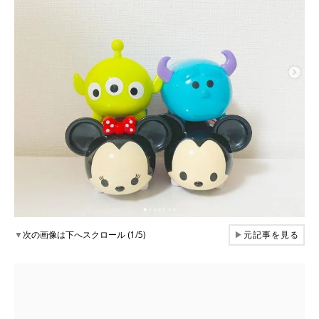
▼
次の画像は下へスクロール (1/5)
▶
元記事を見る