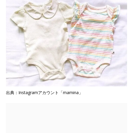
出典：Instagramアカウント「mamina」