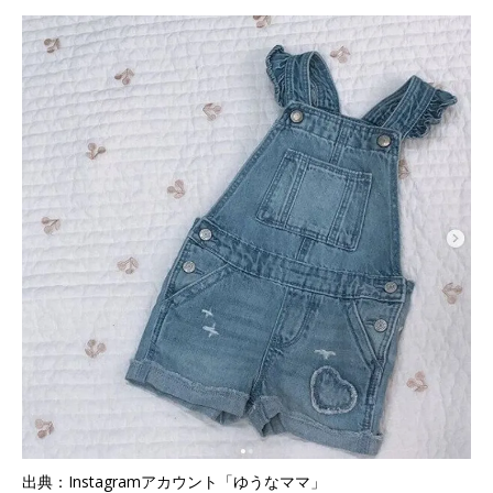
出典：Instagramアカウント「ゆうなママ」