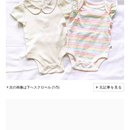
▼
次の画像は下へスクロール (1/5)
▶
元記事を見る