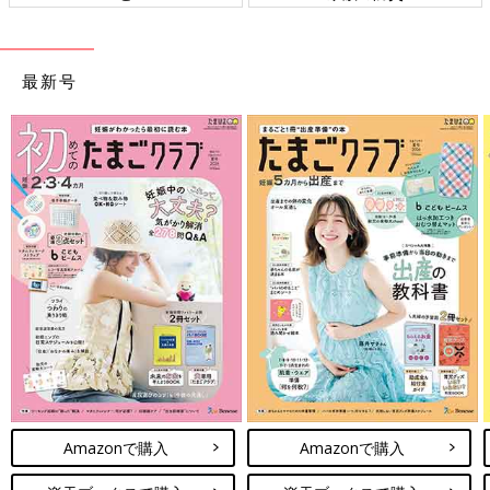
最新号
Amazonで購入
Amazonで購入