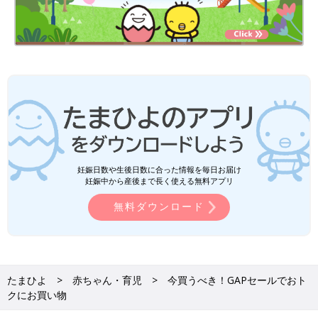
妊娠日数や生後日数に合った情報を毎日お届け
妊娠中から産後まで長く使える無料アプリ
無料ダウンロード
たまひよ
赤ちゃん・育児
今買うべき！GAPセールでおト
クにお買い物