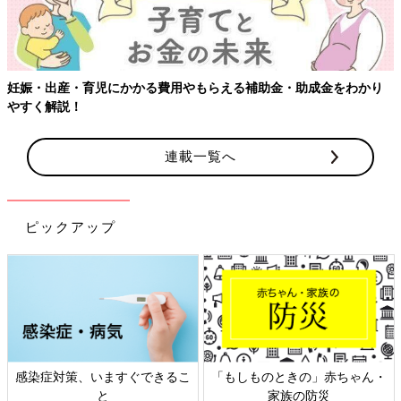
妊娠・出産・育児にかかる費用やもらえる補助金・助成金をわかり
やすく解説！
連載一覧へ
ピックアップ
感染症対策、いますぐできるこ
「もしものときの」赤ちゃん・
と
家族の防災