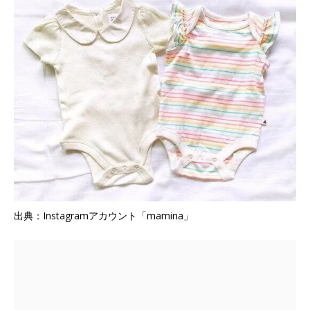
出典：Instagramアカウント「mamina」