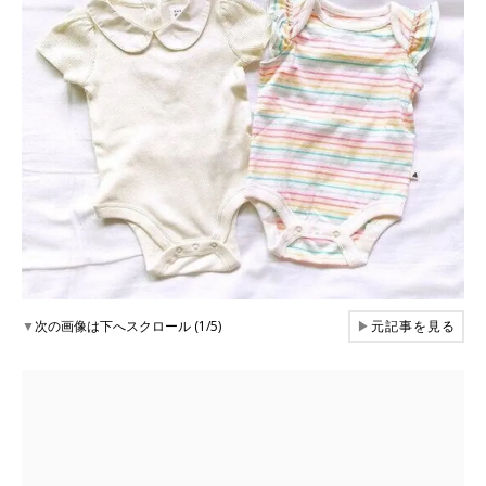
▼
次の画像は下へスクロール (1/5)
▶
元記事を見る