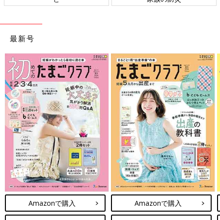
最新号
Amazonで購入
Amazonで購入