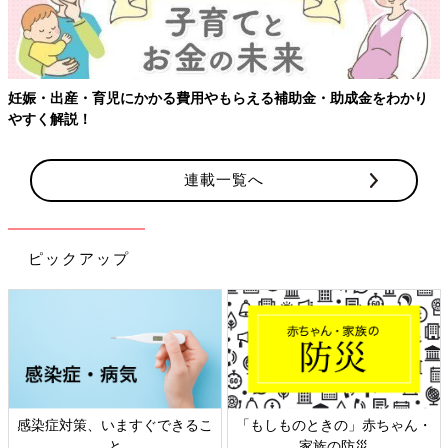
妊娠・出産・育児にかかる費用やもらえる補助金・助成金をわかり
やすく解説！
連載一覧へ
ピックアップ
感染症対策、いますぐできるこ
「もしものときの」赤ちゃん・
と
家族の防災