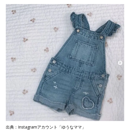
出典：Instagramアカウント「ゆうなママ」