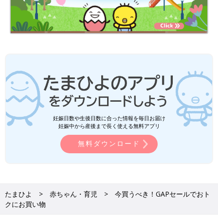
妊娠日数や生後日数に合った情報を毎日お届け
妊娠中から産後まで長く使える無料アプリ
無料ダウンロード
たまひよ
赤ちゃん・育児
今買うべき！GAPセールでおト
クにお買い物