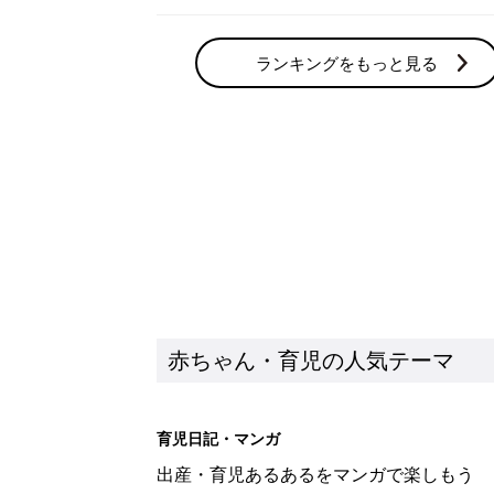
ランキングをもっと見る
赤ちゃん・育児の人気テーマ
育児日記・マンガ
出産・育児あるあるをマンガで楽しもう