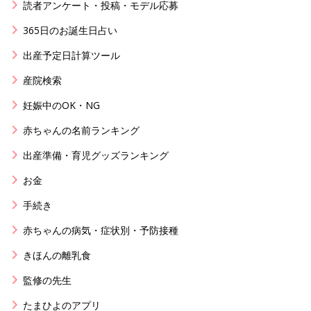
読者アンケート・投稿・モデル応募
365日のお誕生日占い
出産予定日計算ツール
産院検索
妊娠中のOK・NG
赤ちゃんの名前ランキング
出産準備・育児グッズランキング
お金
手続き
赤ちゃんの病気・症状別・予防接種
きほんの離乳食
監修の先生
たまひよのアプリ