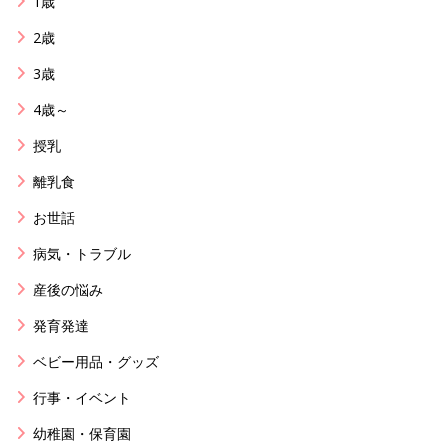
1歳
2歳
3歳
4歳～
授乳
離乳食
お世話
病気・トラブル
産後の悩み
発育発達
ベビー用品・グッズ
行事・イベント
幼稚園・保育園