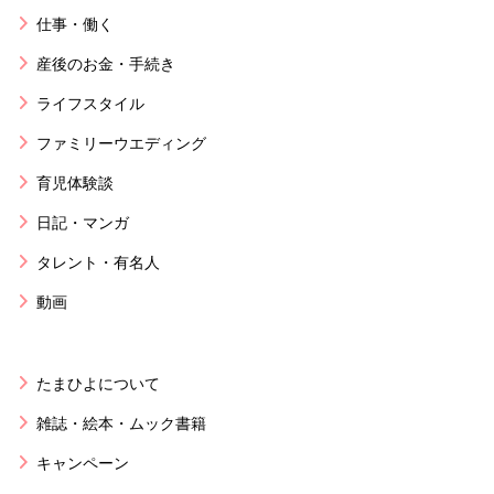
仕事・働く
産後のお金・手続き
ライフスタイル
ファミリーウエディング
育児体験談
日記・マンガ
タレント・有名人
動画
たまひよについて
雑誌・絵本・ムック書籍
キャンペーン