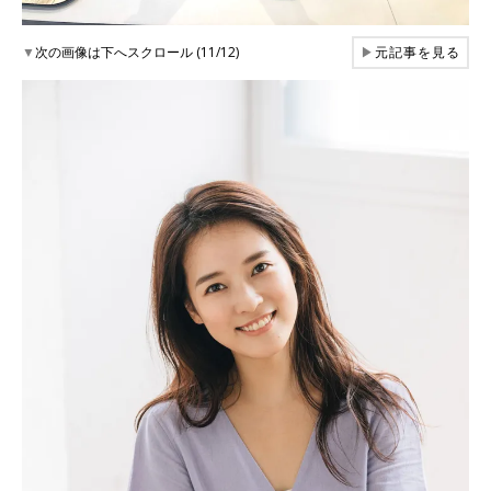
▼
次の画像は下へスクロール (11/12)
▶
元記事を見る