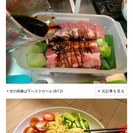
▼
次の画像は下へスクロール (8/12)
▶
元記事を見る