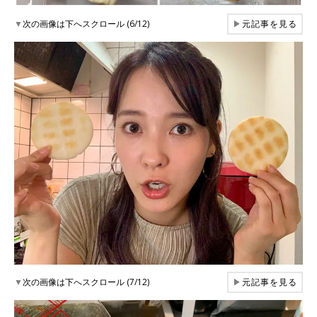
▼
次の画像は下へスクロール (6/12)
▶
元記事を見る
▼
次の画像は下へスクロール (7/12)
▶
元記事を見る