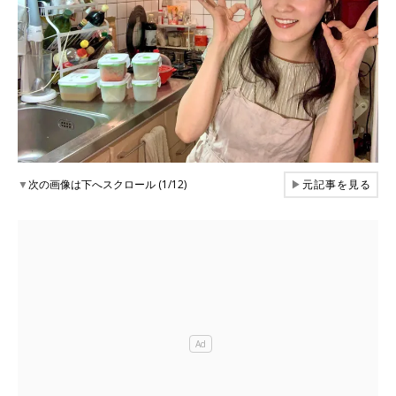
▼
次の画像は下へスクロール (1/12)
▶
元記事を見る