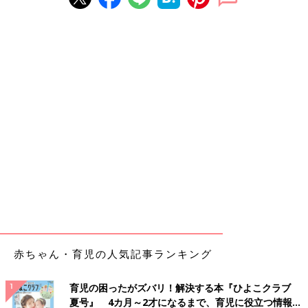
赤ちゃん・育児の人気記事ランキング
育児の困ったがズバリ！解決する本『ひよこクラブ
夏号』 4カ月～2才になるまで、育児に役立つ情報が