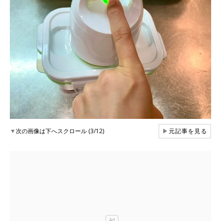
▼
次の画像は下へスクロール (3/12)
▶
元記事を見る