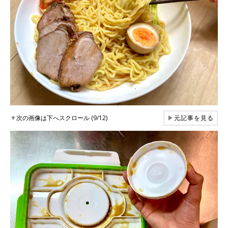
▼
次の画像は下へスクロール (9/12)
▶
元記事を見る