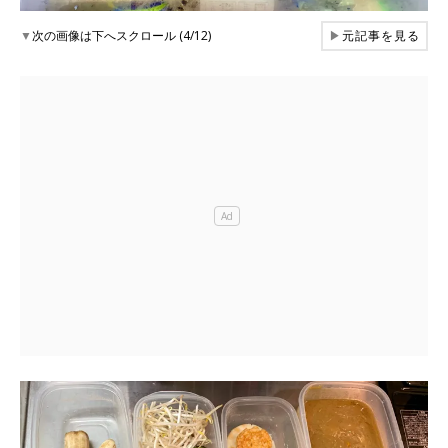
▼
次の画像は下へスクロール (4/12)
▶
元記事を見る