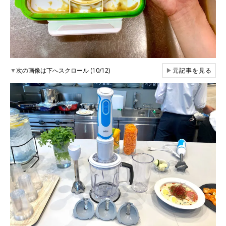
▼
次の画像は下へスクロール (10/12)
▶
元記事を見る