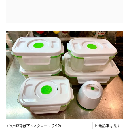
▼
次の画像は下へスクロール (2/12)
▶
元記事を見る