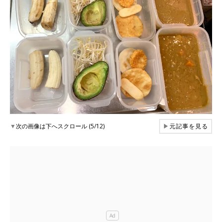
▼
次の画像は下へスクロール (5/12)
▶
元記事を見る