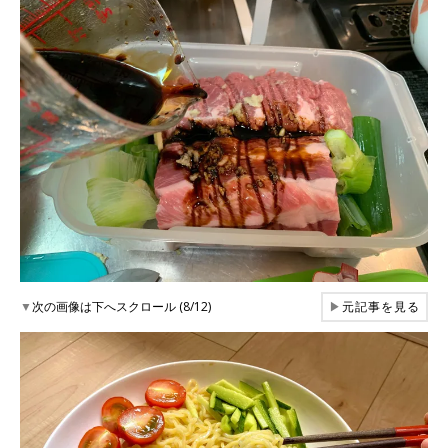
▼
次の画像は下へスクロール (8/12)
▶
元記事を見る