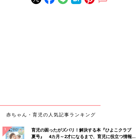
赤ちゃん・育児の人気記事ランキング
育児の困ったがズバリ！解決する本『ひよこクラブ
夏号』 4カ月～2才になるまで、育児に役立つ情報が