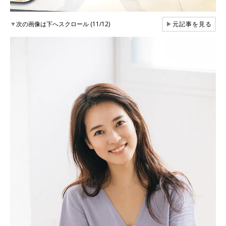
▼
次の画像は下へスクロール (11/12)
▶
元記事を見る