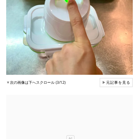
▼
次の画像は下へスクロール (3/12)
▶
元記事を見る