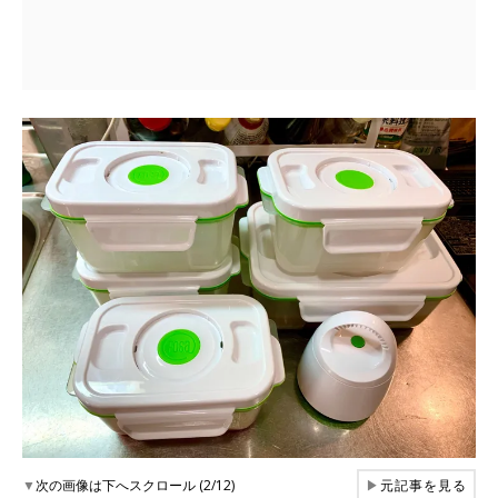
▼
次の画像は下へスクロール (2/12)
▶
元記事を見る