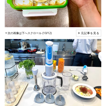
▼
次の画像は下へスクロール (10/12)
▶
元記事を見る