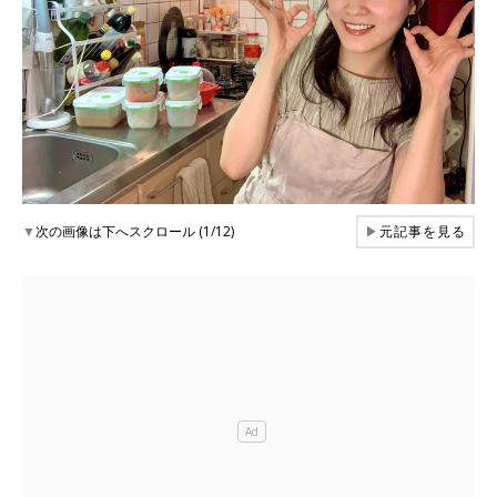
▼
次の画像は下へスクロール (1/12)
▶
元記事を見る