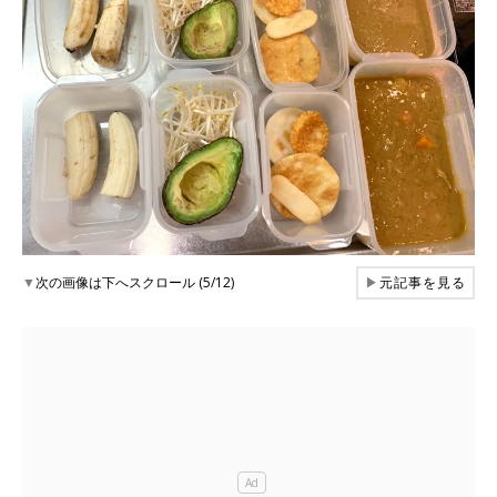
▼
次の画像は下へスクロール (5/12)
▶
元記事を見る