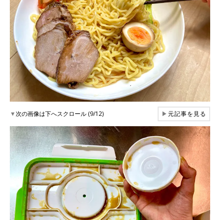
▼
次の画像は下へスクロール (9/12)
▶
元記事を見る