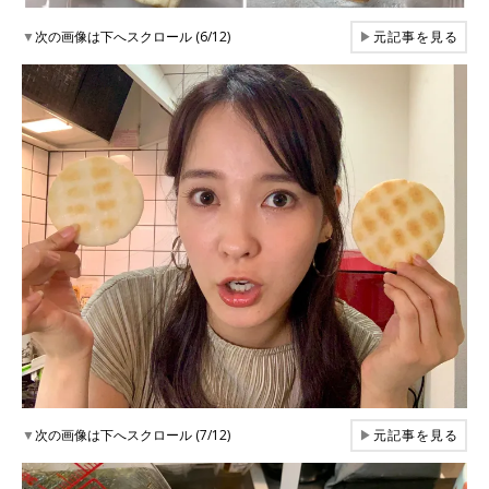
▼
次の画像は下へスクロール (6/12)
▶
元記事を見る
▼
次の画像は下へスクロール (7/12)
▶
元記事を見る