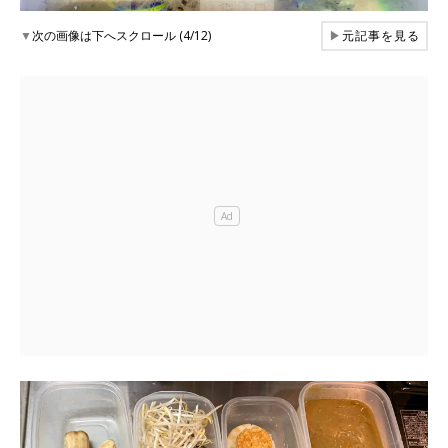
▼
次の画像は下へスクロール (4/12)
▶
元記事を見る