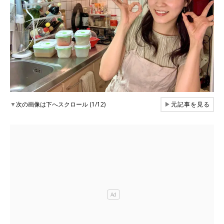
▼
次の画像は下へスクロール (1/12)
▶
元記事を見る