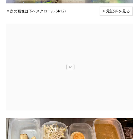
▼
次の画像は下へスクロール (4/12)
▶
元記事を見る