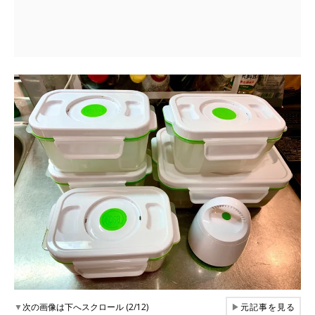
▼
次の画像は下へスクロール (2/12)
▶
元記事を見る