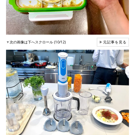
▼
次の画像は下へスクロール (10/12)
▶
元記事を見る