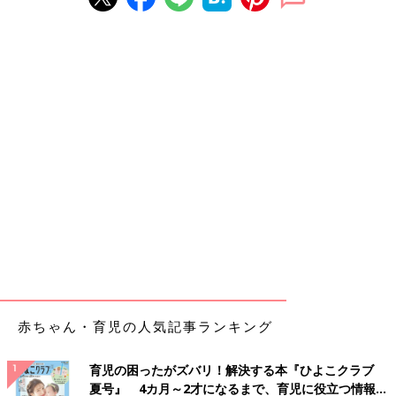
赤ちゃん・育児の人気記事ランキング
育児の困ったがズバリ！解決する本『ひよこクラブ
夏号』 4カ月～2才になるまで、育児に役立つ情報が