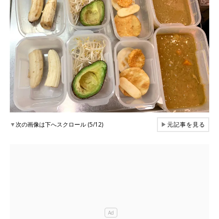
▼
次の画像は下へスクロール (5/12)
▶
元記事を見る