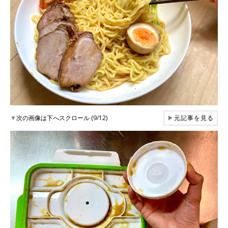
▼
次の画像は下へスクロール (9/12)
▶
元記事を見る