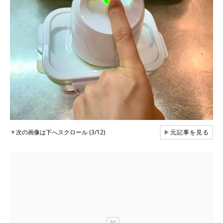
▼
次の画像は下へスクロール (3/12)
▶
元記事を見る