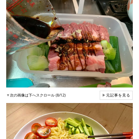
▼
次の画像は下へスクロール (8/12)
▶
元記事を見る