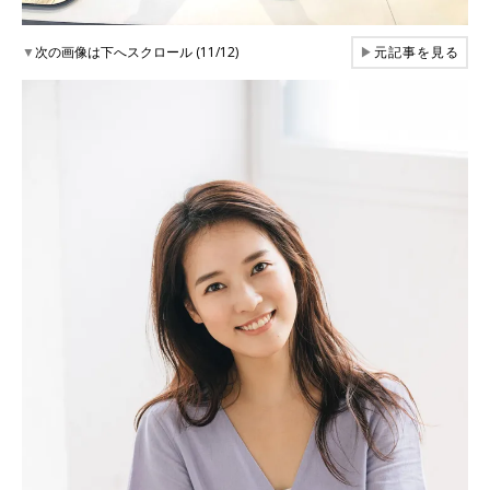
▼
次の画像は下へスクロール (11/12)
▶
元記事を見る