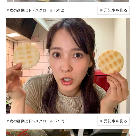
▼
次の画像は下へスクロール (6/12)
▶
元記事を見る
▼
次の画像は下へスクロール (7/12)
▶
元記事を見る