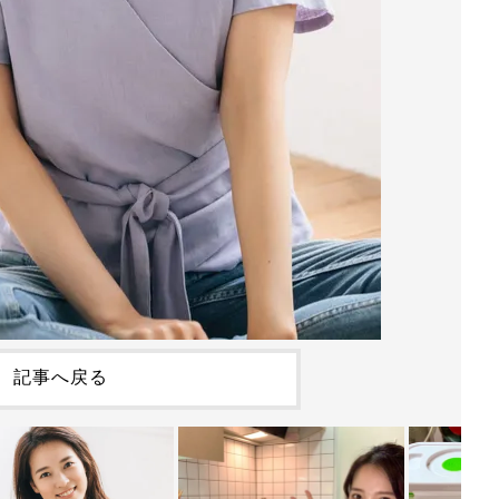
記事へ戻る