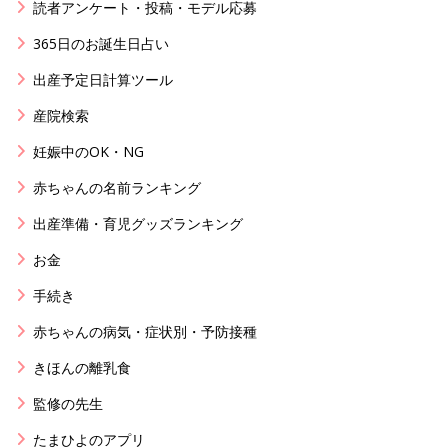
読者アンケート・投稿・モデル応募
365日のお誕生日占い
出産予定日計算ツール
産院検索
妊娠中のOK・NG
赤ちゃんの名前ランキング
出産準備・育児グッズランキング
お金
手続き
赤ちゃんの病気・症状別・予防接種
きほんの離乳食
監修の先生
たまひよのアプリ