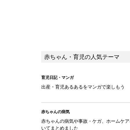
赤ちゃん・育児の人気テーマ
育児日記・マンガ
出産・育児あるあるをマンガで楽しもう
赤ちゃんの病気
赤ちゃんの病気や事故・ケガ、ホームケア
いてまとめました