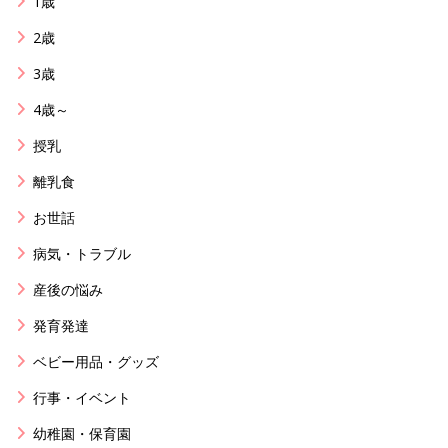
1歳
2歳
3歳
4歳～
授乳
離乳食
お世話
病気・トラブル
産後の悩み
発育発達
ベビー用品・グッズ
行事・イベント
幼稚園・保育園