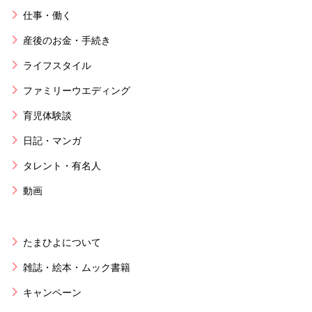
仕事・働く
産後のお金・手続き
ライフスタイル
ファミリーウエディング
育児体験談
日記・マンガ
タレント・有名人
動画
たまひよについて
雑誌・絵本・ムック書籍
キャンペーン