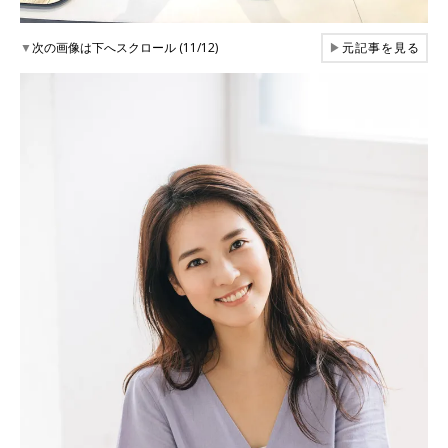
▼
次の画像は下へスクロール (11/12)
▶
元記事を見る