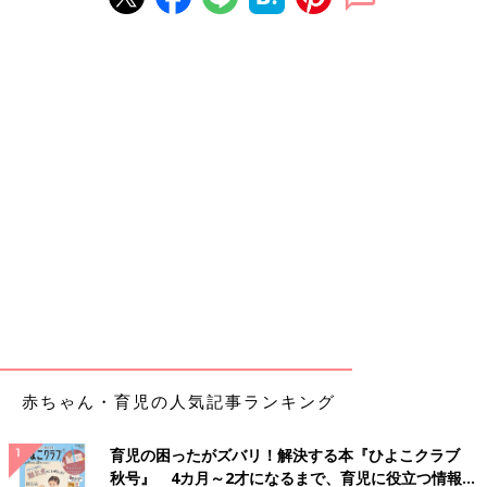
赤ちゃん・育児の人気記事ランキング
育児の困ったがズバリ！解決する本『ひよこクラブ
秋号』 4カ月～2才になるまで、育児に役立つ情報が