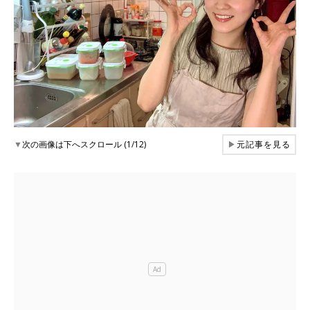
▼
次の画像は下へスクロール (1/12)
▶
元記事を見る