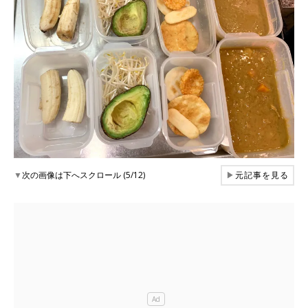
▼
次の画像は下へスクロール (5/12)
▶
元記事を見る