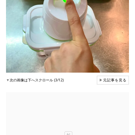
▼
次の画像は下へスクロール (3/12)
▶
元記事を見る