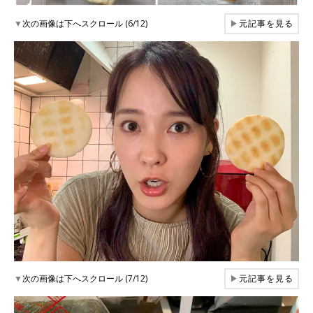
▼
次の画像は下へスクロール (6/12)
▶
元記事を見る
▼
次の画像は下へスクロール (7/12)
▶
元記事を見る