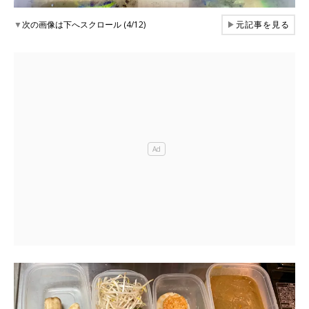
▼
次の画像は下へスクロール (4/12)
▶
元記事を見る