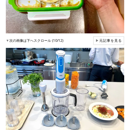
▼
次の画像は下へスクロール (10/12)
▶
元記事を見る