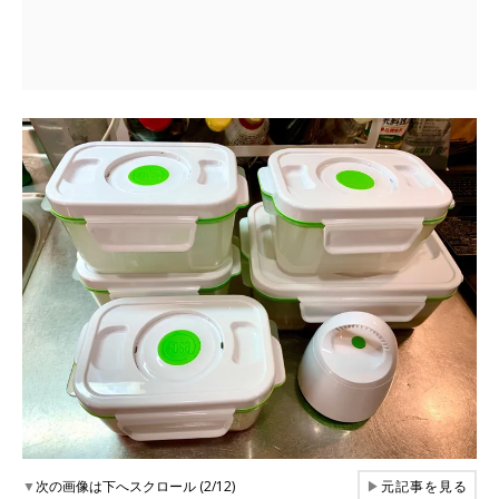
▼
次の画像は下へスクロール (2/12)
▶
元記事を見る