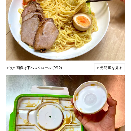
▼
次の画像は下へスクロール (9/12)
▶
元記事を見る