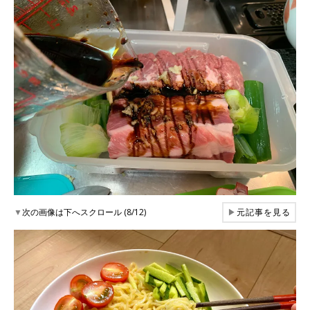
▼
次の画像は下へスクロール (8/12)
▶
元記事を見る