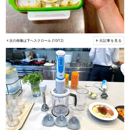
▼
次の画像は下へスクロール (10/12)
▶
元記事を見る