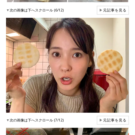
▼
次の画像は下へスクロール (6/12)
▶
元記事を見る
▼
次の画像は下へスクロール (7/12)
▶
元記事を見る