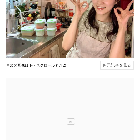
▼
次の画像は下へスクロール (1/12)
▶
元記事を見る