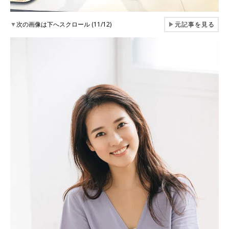
▼
次の画像は下へスクロール (11/12)
▶
元記事を見る