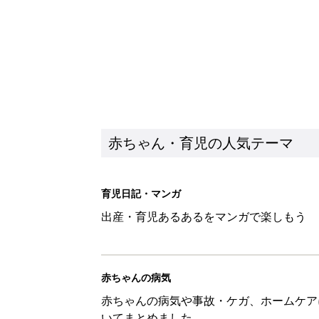
赤ちゃん・育児の人気テーマ
育児日記・マンガ
出産・育児あるあるをマンガで楽しもう
赤ちゃんの病気
赤ちゃんの病気や事故・ケガ、ホームケア
いてまとめました