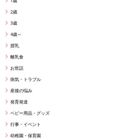
1歳
2歳
3歳
4歳～
授乳
離乳食
お世話
病気・トラブル
産後の悩み
発育発達
ベビー用品・グッズ
行事・イベント
幼稚園・保育園