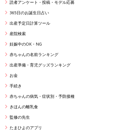
読者アンケート・投稿・モデル応募
365日のお誕生日占い
出産予定日計算ツール
産院検索
妊娠中のOK・NG
赤ちゃんの名前ランキング
出産準備・育児グッズランキング
お金
手続き
赤ちゃんの病気・症状別・予防接種
きほんの離乳食
監修の先生
たまひよのアプリ