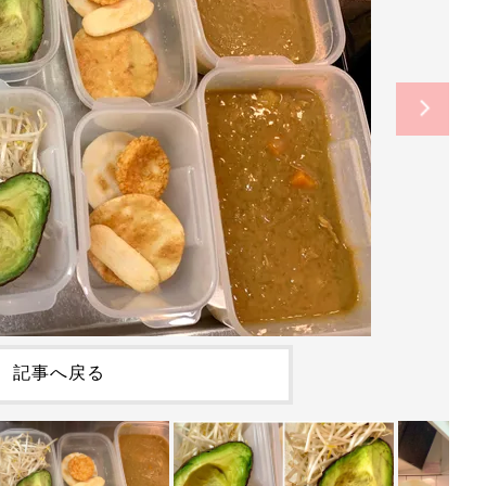
記事へ戻る