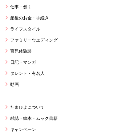
仕事・働く
産後のお金・手続き
ライフスタイル
ファミリーウエディング
育児体験談
日記・マンガ
タレント・有名人
動画
たまひよについて
雑誌・絵本・ムック書籍
キャンペーン