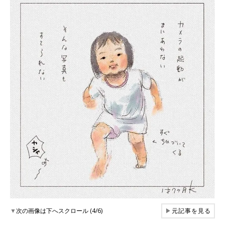
▼
次の画像は下へスクロール (4/6)
▶
元記事を見る