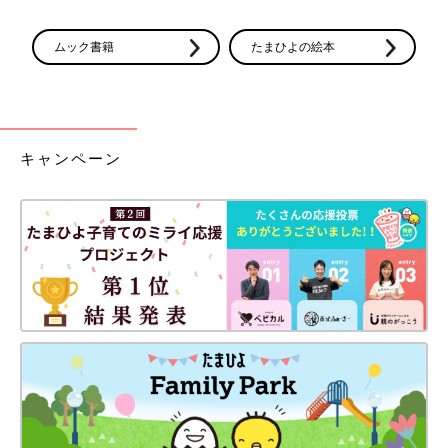
ムック書籍
たまひよの絵本
キャンペーン