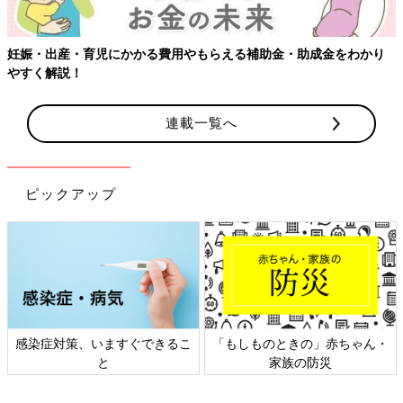
妊娠・出産・育児にかかる費用やもらえる補助金・助成金をわかり
やすく解説！
連載一覧へ
ピックアップ
感染症対策、いますぐできるこ
「もしものときの」赤ちゃん・
と
家族の防災