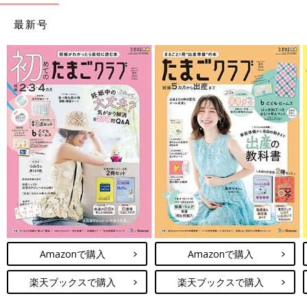
最新号
Amazonで購入
Amazonで購入
楽天ブックスで購入
楽天ブックスで購入