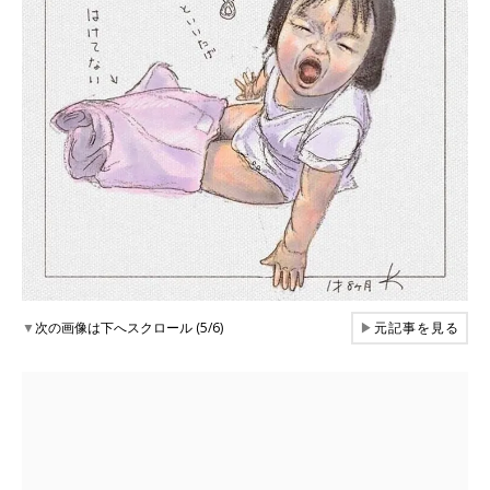
▼
次の画像は下へスクロール (5/6)
▶
元記事を見る