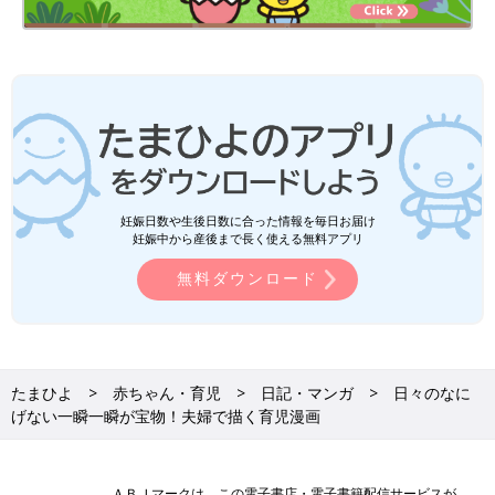
妊娠日数や生後日数に合った情報を毎日お届け
妊娠中から産後まで長く使える無料アプリ
無料ダウンロード
たまひよ
赤ちゃん・育児
日記・マンガ
日々のなに
げない一瞬一瞬が宝物！夫婦で描く育児漫画
ＡＢＪマークは、この電子書店・電子書籍配信サービスが、