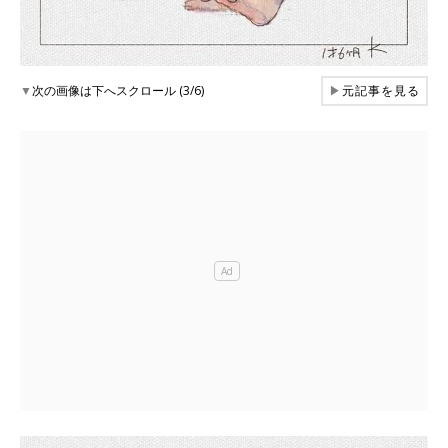
▼
次の画像は下へスクロール (3/6)
▶
元記事を見る