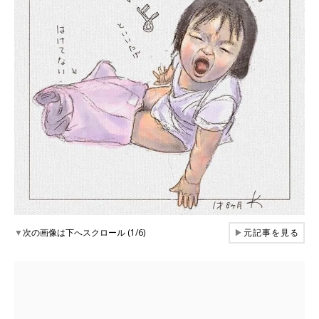
▼
次の画像は下へスクロール (1/6)
▶
元記事を見る