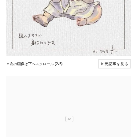
▼
次の画像は下へスクロール (2/6)
▶
元記事を見る