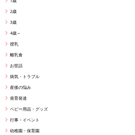
1歳
2歳
3歳
4歳～
授乳
離乳食
お世話
病気・トラブル
産後の悩み
発育発達
ベビー用品・グッズ
行事・イベント
幼稚園・保育園