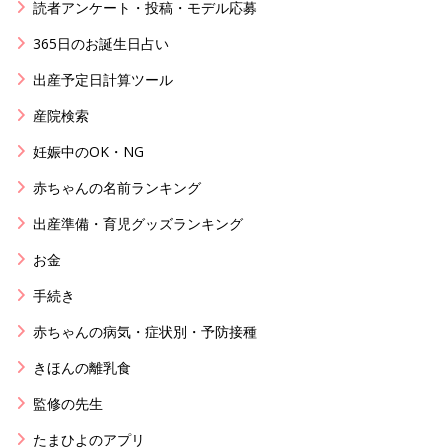
読者アンケート・投稿・モデル応募
365日のお誕生日占い
出産予定日計算ツール
産院検索
妊娠中のOK・NG
赤ちゃんの名前ランキング
出産準備・育児グッズランキング
お金
手続き
赤ちゃんの病気・症状別・予防接種
きほんの離乳食
監修の先生
たまひよのアプリ