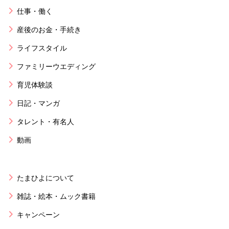
仕事・働く
産後のお金・手続き
ライフスタイル
ファミリーウエディング
育児体験談
日記・マンガ
タレント・有名人
動画
たまひよについて
雑誌・絵本・ムック書籍
キャンペーン