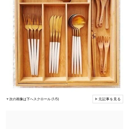
▼
次の画像は下へスクロール (1/5)
▶
元記事を見る