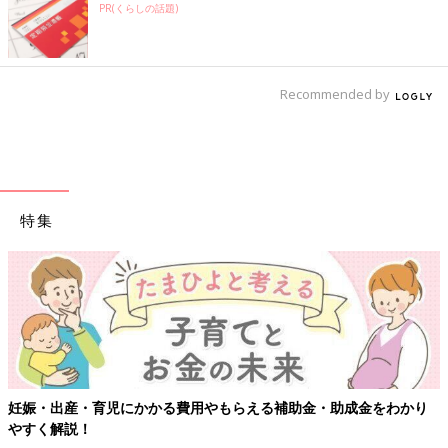
PR(くらしの話題)
Recommended by
特集
妊娠・出産・育児にかかる費用やもらえる補助金・助成金をわかり
やすく解説！