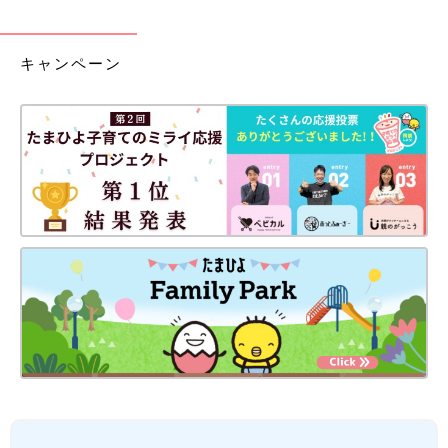
キャンペーン