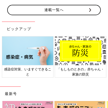
連載一覧へ
ピックアップ
感染症対策、いますぐできるこ
「もしものときの」赤ちゃん・
と
家族の防災
最新号