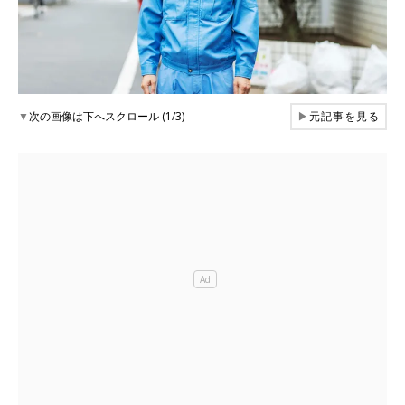
▼
次の画像は下へスクロール (1/3)
▶
元記事を見る