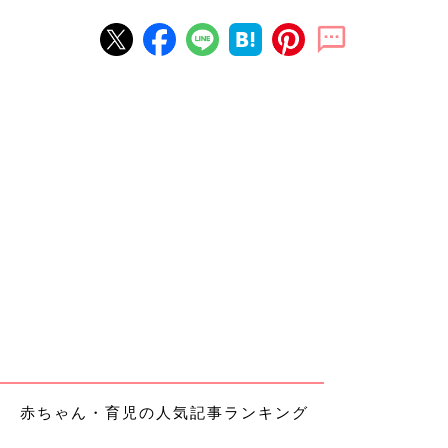
赤ちゃん・育児の人気記事ランキング