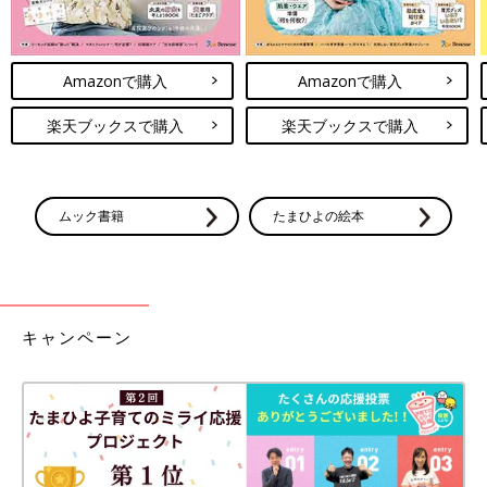
Amazonで購入
Amazonで購入
楽天ブックスで購入
楽天ブックスで購入
ムック書籍
たまひよの絵本
キャンペーン