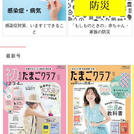
感染症対策、いますぐできるこ
「もしものときの」赤ちゃん・
と
家族の防災
最新号