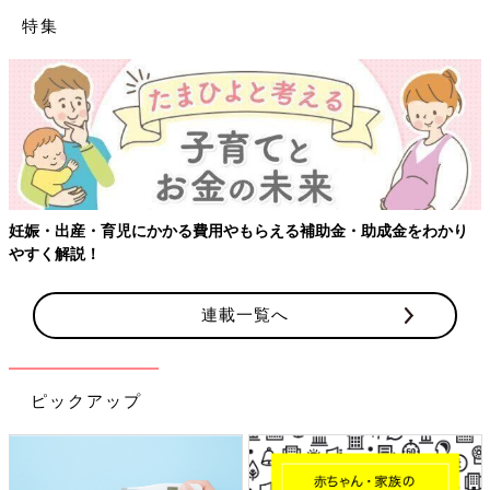
特集
妊娠・出産・育児にかかる費用やもらえる補助金・助成金をわかり
やすく解説！
連載一覧へ
ピックアップ