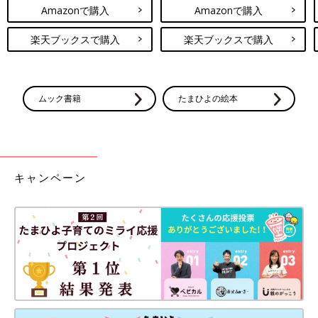
Amazonで購入
Amazonで購入
楽天ブックスで購入
楽天ブックスで購入
ムック書籍
たまひよの絵本
キャンペーン