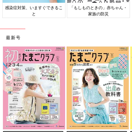
感染症対策、いますぐできるこ
「もしものときの」赤ちゃん・
と
家族の防災
最新号