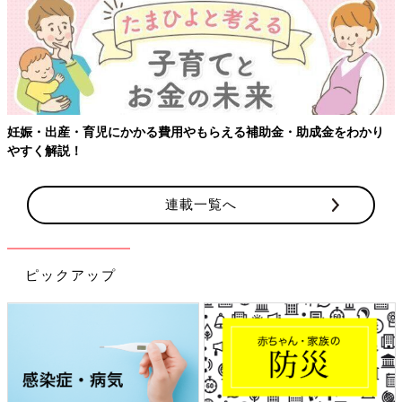
妊娠・出産・育児にかかる費用やもらえる補助金・助成金をわかり
やすく解説！
連載一覧へ
ピックアップ