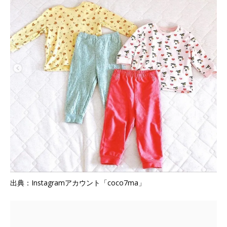
出典：Instagramアカウント「coco7ma」