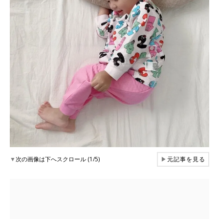
▼
次の画像は下へスクロール (1/5)
▶
元記事を見る