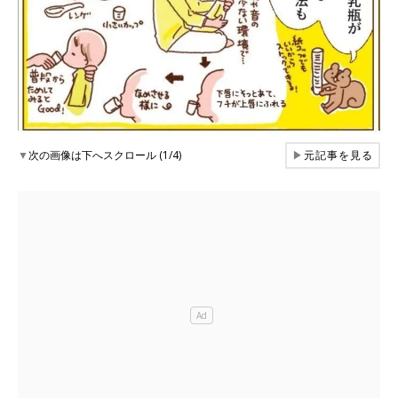
▼
次の画像は下へスクロール (1/4)
▶
元記事を見る