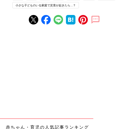
小さな子どものいる家庭で災害が起きたら…？
赤ちゃん・育児の人気記事ランキング