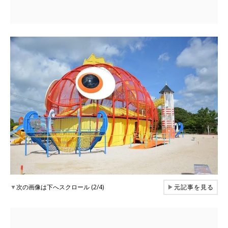
▼
次の画像は下へスクロール (2/4)
▶
元記事を見る