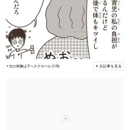
▼
次の画像は下へスクロール (1/8)
▶
元記事を見る