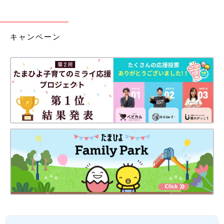
キャンペーン