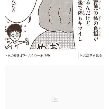
▼
次の画像は下へスクロール (1/8)
▶
元記事を見る