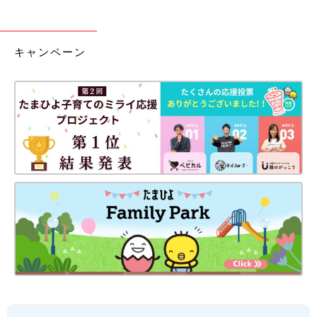
キャンペーン