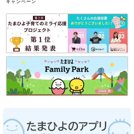
キャンペーン