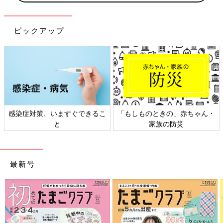
ピックアップ
感染症対策、いますぐできるこ
「もしものときの」赤ちゃん・
と
家族の防災
最新号