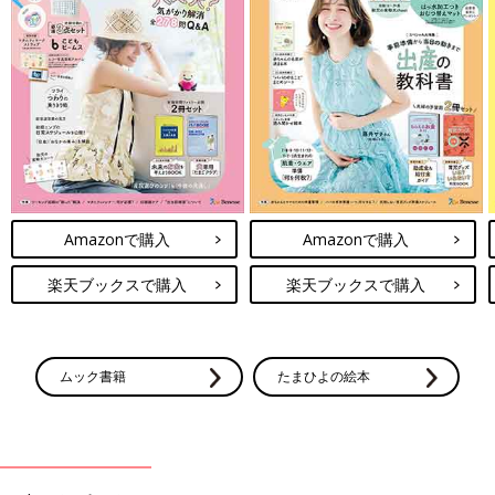
Amazonで購入
Amazonで購入
楽天ブックスで購入
楽天ブックスで購入
ムック書籍
たまひよの絵本