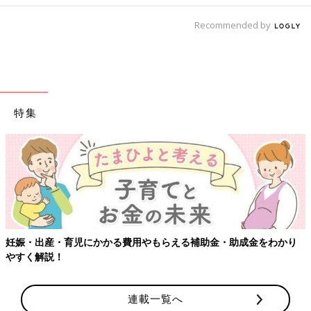
Recommended by
特集
妊娠・出産・育児にかかる費用やもらえる補助金・助成金をわかり
やすく解説！
連載一覧へ