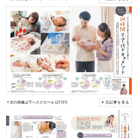
▼
次の画像は下へスクロール (27/37)
▶
元記事を見る