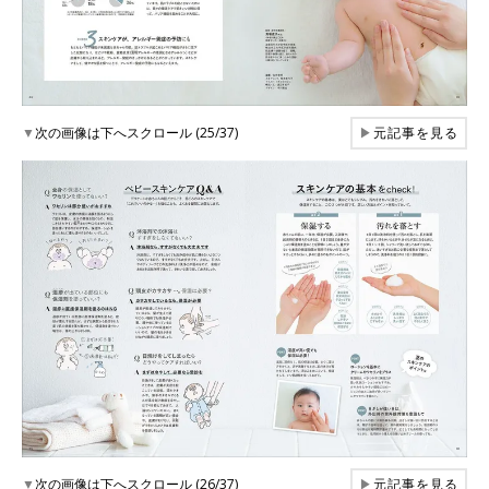
▼
次の画像は下へスクロール (25/37)
▶
元記事を見る
▼
次の画像は下へスクロール (26/37)
▶
元記事を見る