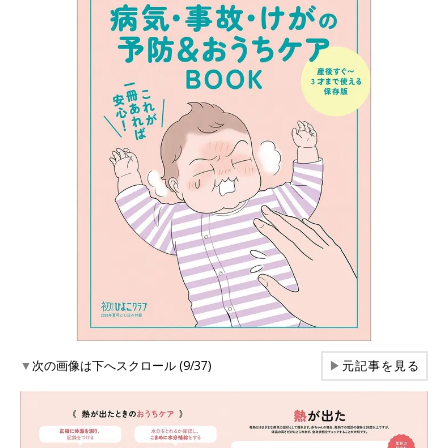
▼
次の画像は下へスクロール (9/37)
▶
元記事を見る