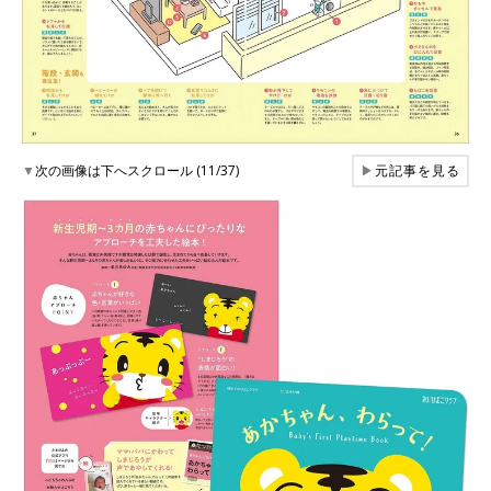
▼
次の画像は下へスクロール (11/37)
▶
元記事を見る