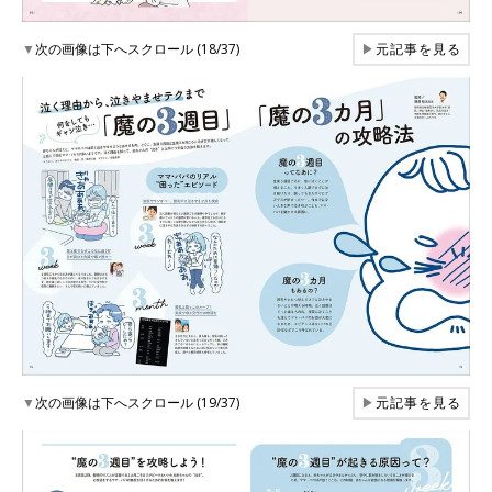
▼
次の画像は下へスクロール (18/37)
▶
元記事を見る
▼
次の画像は下へスクロール (19/37)
▶
元記事を見る