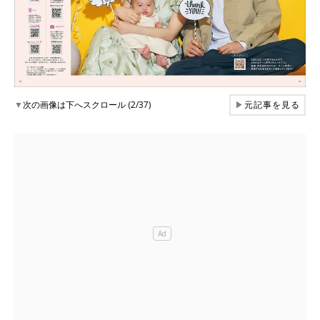
▼
次の画像は下へスクロール (2/37)
▶
元記事を見る