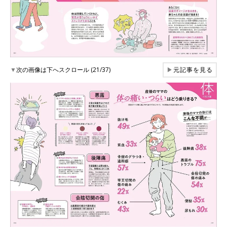
▼
次の画像は下へスクロール (21/37)
▶
元記事を見る