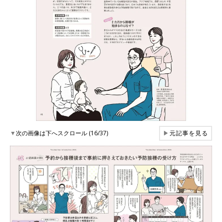
▼
次の画像は下へスクロール (16/37)
▶
元記事を見る