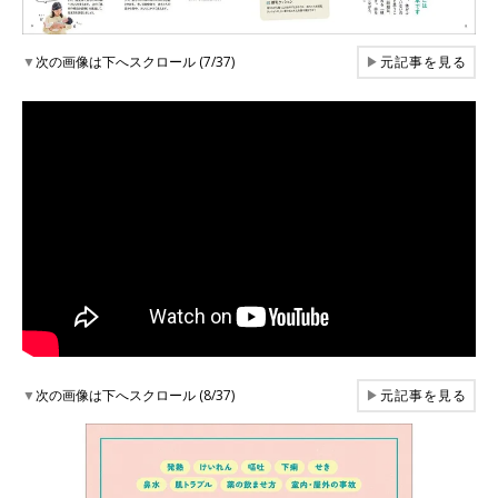
▼
次の画像は下へスクロール (7/37)
▶
元記事を見る
▼
次の画像は下へスクロール (8/37)
▶
元記事を見る