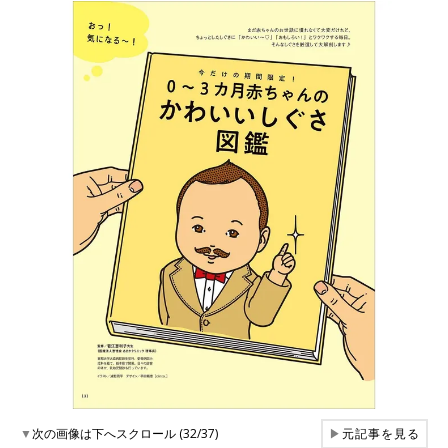
▼
次の画像は下へスクロール (32/37)
▶
元記事を見る