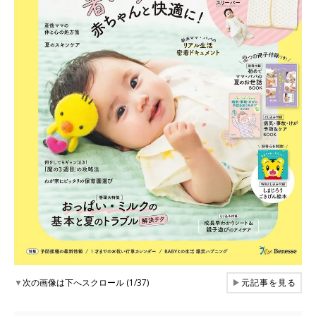
▼
次の画像は下へスクロール (1/37)
▶
元記事を見る