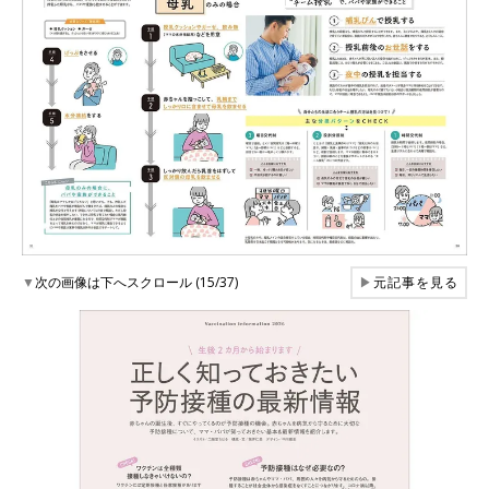
▼
次の画像は下へスクロール (15/37)
▶
元記事を見る