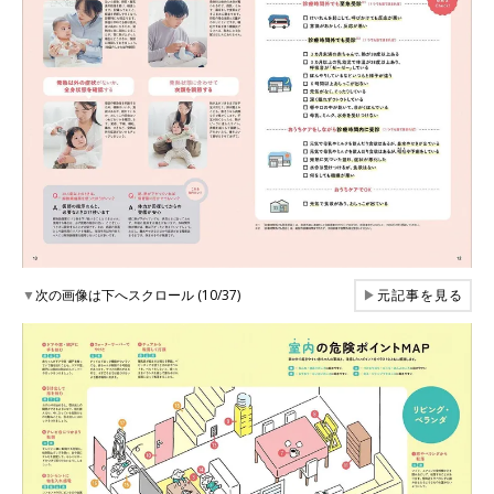
▼
次の画像は下へスクロール (10/37)
▶
元記事を見る