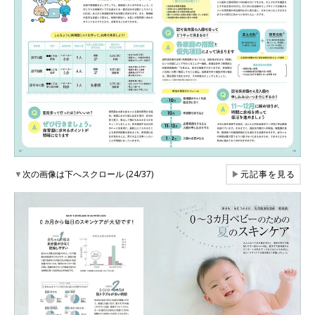
▼
次の画像は下へスクロール (24/37)
▶
元記事を見る