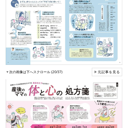
▼
次の画像は下へスクロール (20/37)
▶
元記事を見る