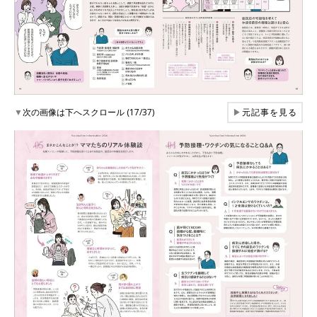
▼
次の画像は下へスクロール (17/37)
▶
元記事を見る