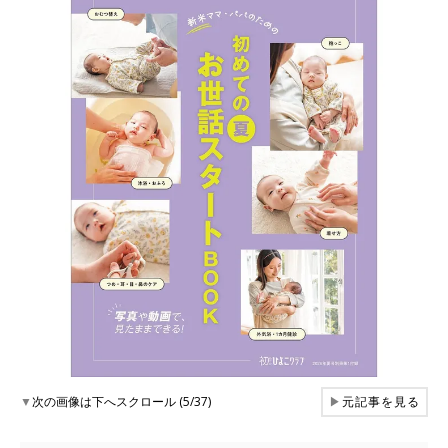
▼
次の画像は下へスクロール (5/37)
▶
元記事を見る