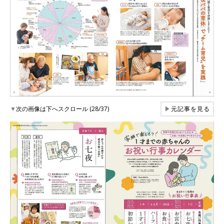
▼
次の画像は下へスクロール (28/37)
▶
元記事を見る