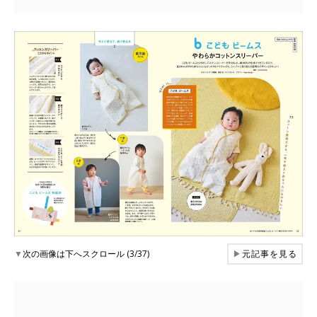
▼
次の画像は下へスクロール (3/37)
▶
元記事を見る