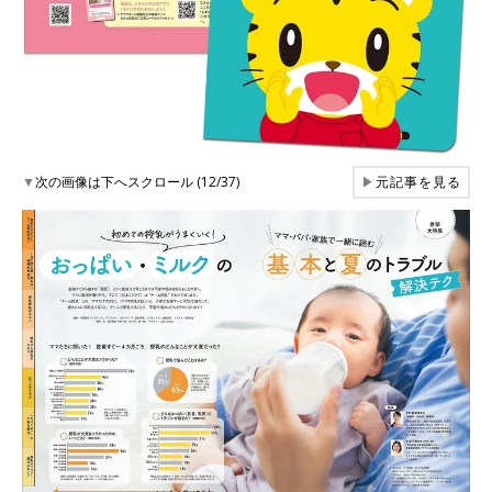
▼
次の画像は下へスクロール (12/37)
▶
元記事を見る