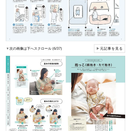
▼
次の画像は下へスクロール (6/37)
▶
元記事を見る