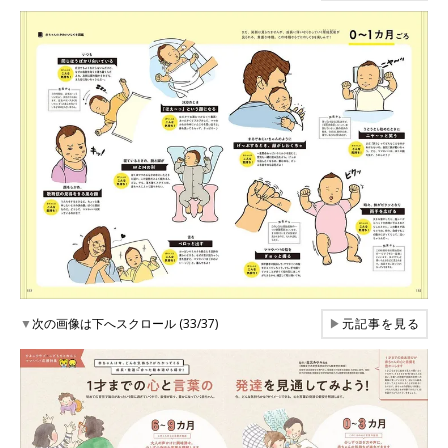
▼
次の画像は下へスクロール (33/37)
▶
元記事を見る