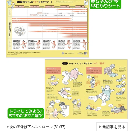
▼
次の画像は下へスクロール (31/37)
▶
元記事を見る