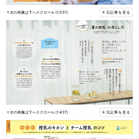
▼
次の画像は下へスクロール (13/37)
▶
元記事を見る
▼
次の画像は下へスクロール (14/37)
▶
元記事を見る