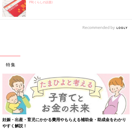
PR(くらしの話題)
Recommended by
特集
妊娠・出産・育児にかかる費用やもらえる補助金・助成金をわかり
やすく解説！