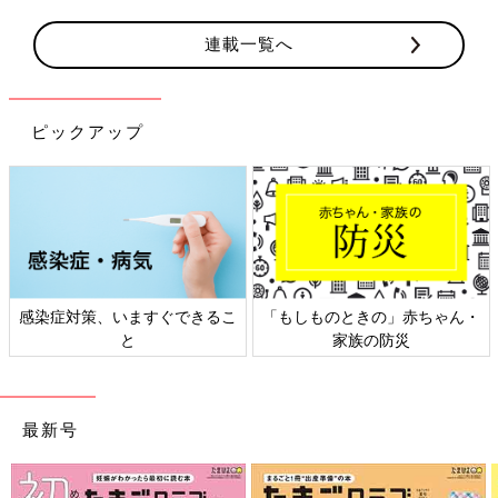
連載一覧へ
ピックアップ
感染症対策、いますぐできるこ
「もしものときの」赤ちゃん・
と
家族の防災
最新号