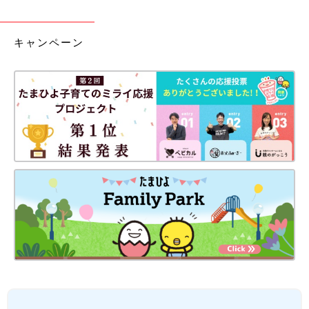
キャンペーン