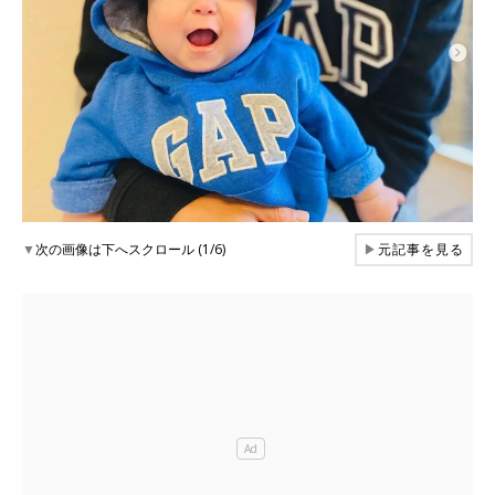
▼
次の画像は下へスクロール (1/6)
▶
元記事を見る