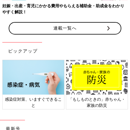
妊娠・出産・育児にかかる費用やもらえる補助金・助成金をわかり
やすく解説！
連載一覧へ
ピックアップ
感染症対策、いますぐできるこ
「もしものときの」赤ちゃん・
と
家族の防災
最新号