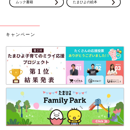
ムック書籍
たまひよの絵本
キャンペーン