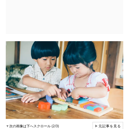
▼
次の画像は下へスクロール (2/3)
▶
元記事を見る