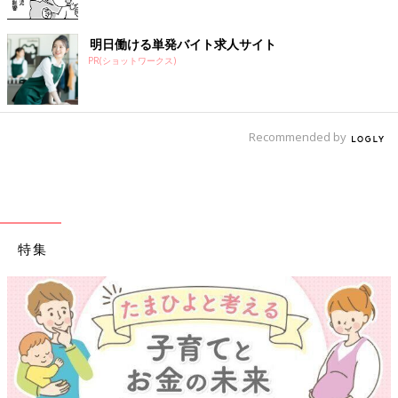
明日働ける単発バイト求人サイト
PR(ショットワークス)
Recommended by
特集