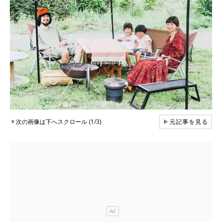
▼
次の画像は下へスクロール (1/3)
▶
元記事を見る