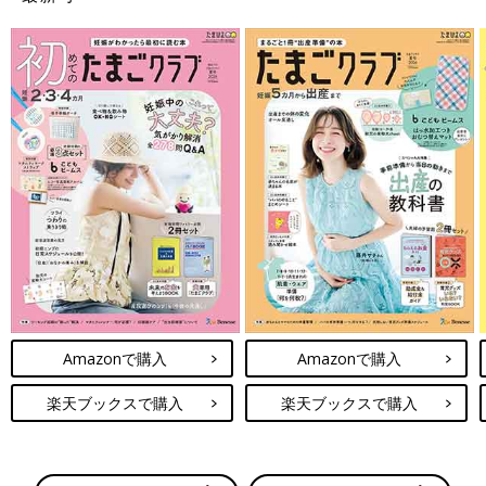
Amazonで購入
Amazonで購入
楽天ブックスで購入
楽天ブックスで購入