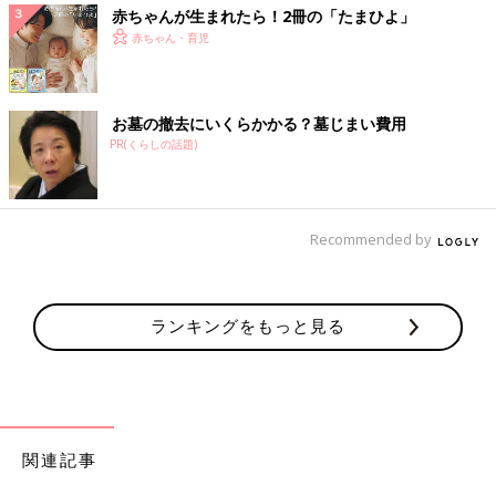
赤ちゃんが生まれたら！2冊の「たまひよ」
赤ちゃん・育児
お墓の撤去にいくらかかる？墓じまい費用
PR(くらしの話題)
Recommended by
ランキングをもっと見る
関連記事