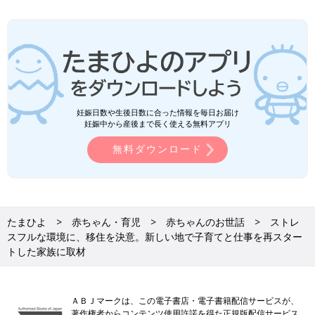
妊娠日数や生後日数に合った情報を毎日お届け
妊娠中から産後まで長く使える無料アプリ
無料ダウンロード
たまひよ
赤ちゃん・育児
赤ちゃんのお世話
ストレ
スフルな環境に、移住を決意。新しい地で子育てと仕事を再スター
トした家族に取材
ＡＢＪマークは、この電子書店・電子書籍配信サービスが、
著作権者からコンテンツ使用許諾を得た正規版配信サービス