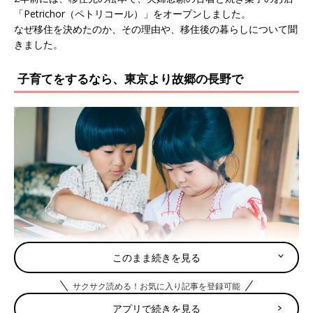
「Petrichor（ペトリコール）」をオープンしました。
なぜ移住を決めたのか、その理由や、移住後の暮らしについて聞
きました。
子育てをするなら、東京より故郷の長野で
このまま続きを見る
サクサク読める！お気に入り記事を登録可能
アプリで続きを見る
――東京で仕事と子育てをしていた八木下さん夫婦。移住の話が