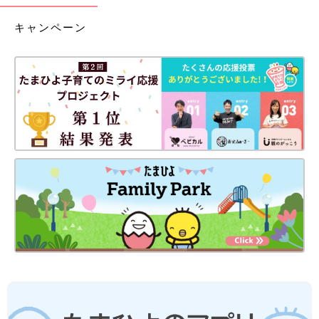
キャンペーン