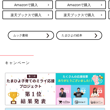
Amazonで購入
Amazonで購入
楽天ブックスで購入
楽天ブックスで購入
ムック書籍
たまひよの絵本
キャンペーン