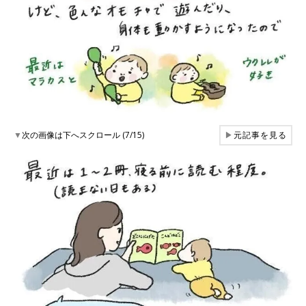
▼
次の画像は下へスクロール (7/15)
▶
元記事を見る