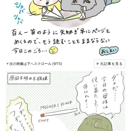
▼
次の画像は下へスクロール (9/15)
▶
元記事を見る