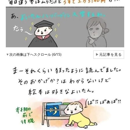
▼
次の画像は下へスクロール (6/15)
▶
元記事を見る