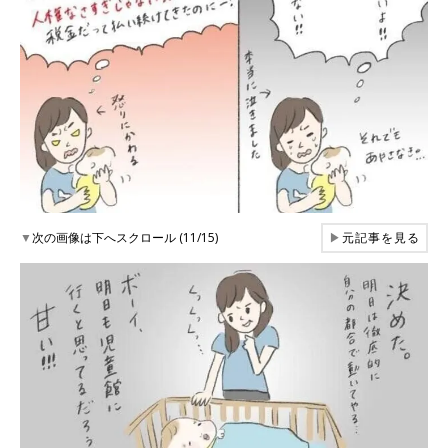
▼
次の画像は下へスクロール (11/15)
▶
元記事を見る