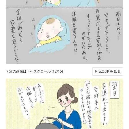
▼
次の画像は下へスクロール (12/15)
▶
元記事を見る