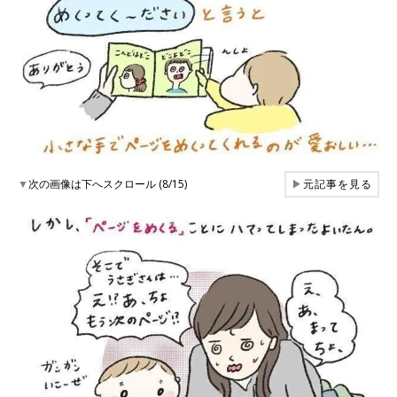
▼
次の画像は下へスクロール (8/15)
▶
元記事を見る