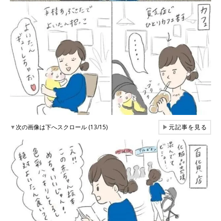
▼
次の画像は下へスクロール (13/15)
▶
元記事を見る