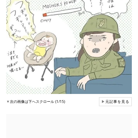
▼
次の画像は下へスクロール (1/15)
▶
元記事を見る