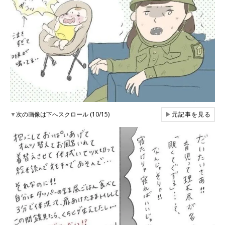
▼
次の画像は下へスクロール (10/15)
▶
元記事を見る