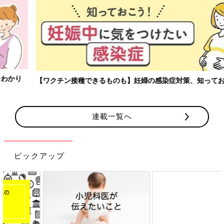
【ワクチン接種できるものも】妊婦の感染症対策、知っておいて！
連載一覧へ
ピックアップ