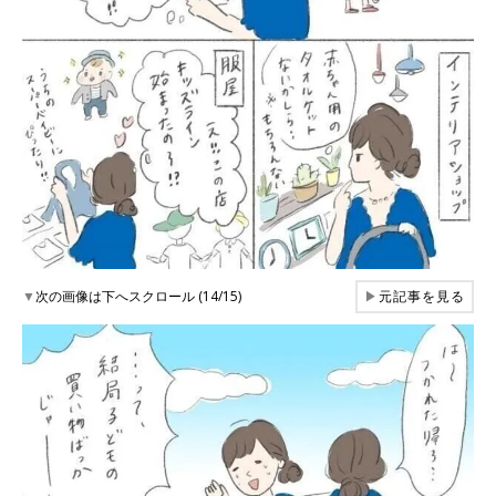
▼
次の画像は下へスクロール (14/15)
▶
元記事を見る