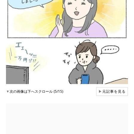
▼
次の画像は下へスクロール (5/15)
▶
元記事を見る