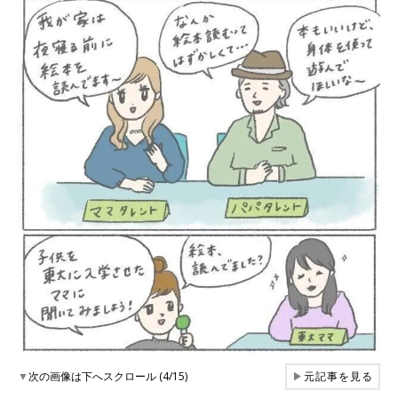
▼
次の画像は下へスクロール (4/15)
▶
元記事を見る