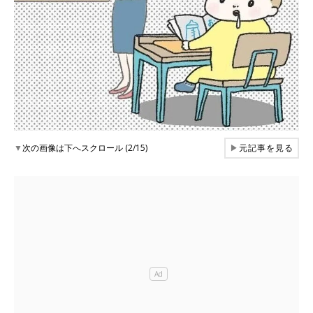
▼
次の画像は下へスクロール (2/15)
▶
元記事を見る