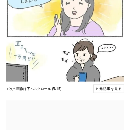
▼
次の画像は下へスクロール (5/15)
▶
元記事を見る