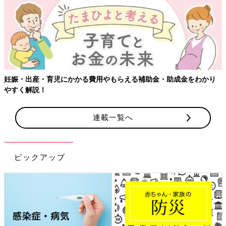
【ワクチン接種できるものも】妊婦の感染症対策、知っておいて！
連載一覧へ
ピックアップ