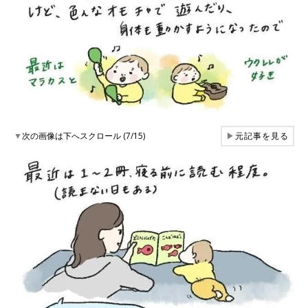
▼
次の画像は下へスクロール (7/15)
▶
元記事を見る