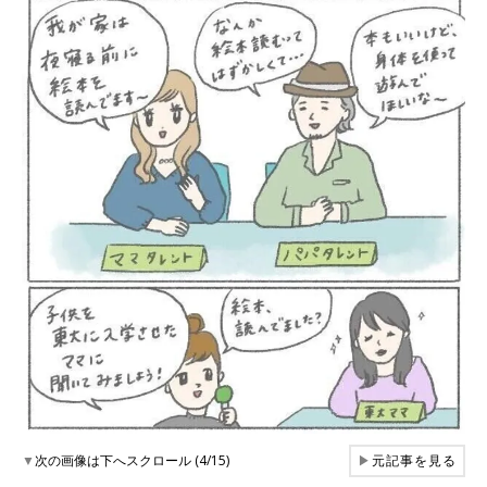
▼
次の画像は下へスクロール (4/15)
▶
元記事を見る