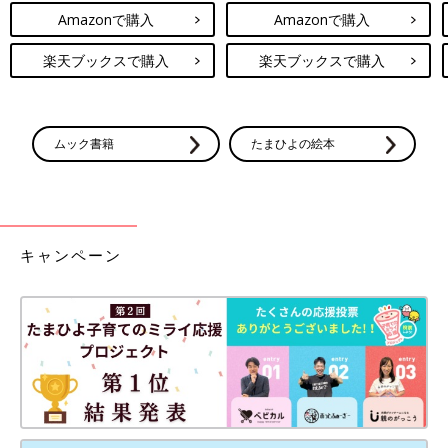
Amazonで購入
Amazonで購入
楽天ブックスで購入
楽天ブックスで購入
ムック書籍
たまひよの絵本
キャンペーン