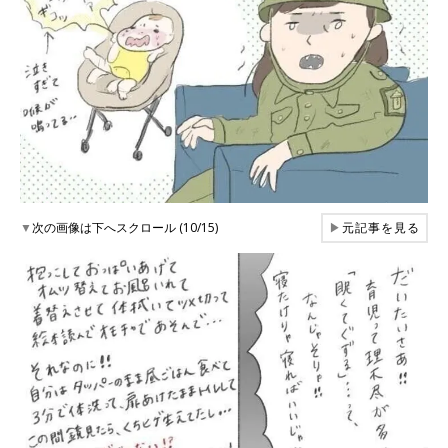
▼
次の画像は下へスクロール (10/15)
▶
元記事を見る