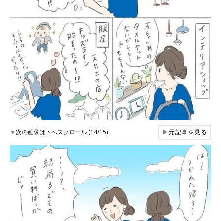
▼
次の画像は下へスクロール (14/15)
▶
元記事を見る