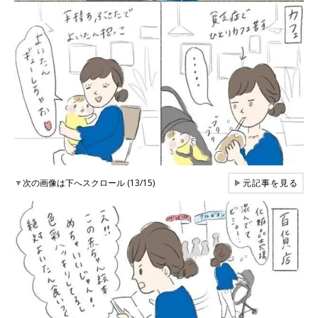
▼
次の画像は下へスクロール (13/15)
▶
元記事を見る