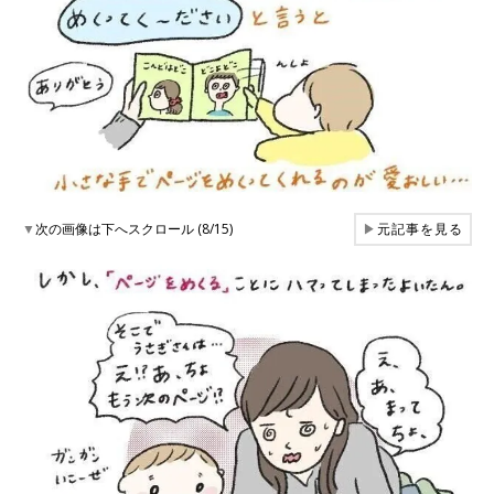
▼
次の画像は下へスクロール (8/15)
▶
元記事を見る