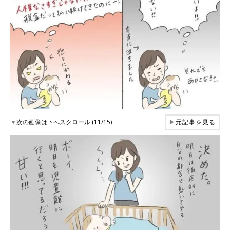
▼
次の画像は下へスクロール (11/15)
▶
元記事を見る