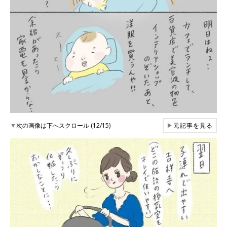
▼
次の画像は下へスクロール (12/15)
▶
元記事を見る