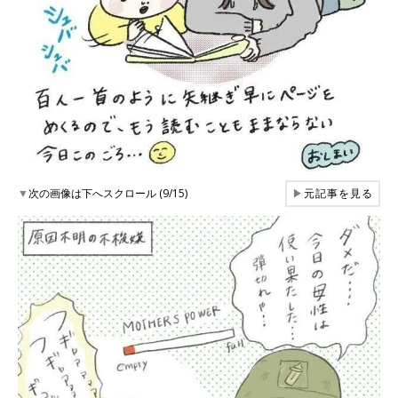
▼
次の画像は下へスクロール (9/15)
▶
元記事を見る