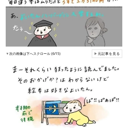
▼
次の画像は下へスクロール (6/15)
▶
元記事を見る