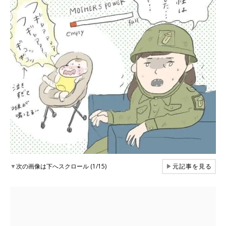
▼
次の画像は下へスクロール (1/15)
▶
元記事を見る