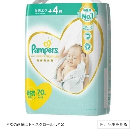
▼
次の画像は下へスクロール (5/15)
▶
元記事を見る