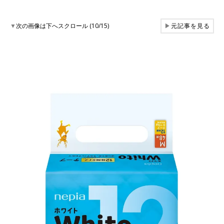
▼
次の画像は下へスクロール (10/15)
▶
元記事を見る