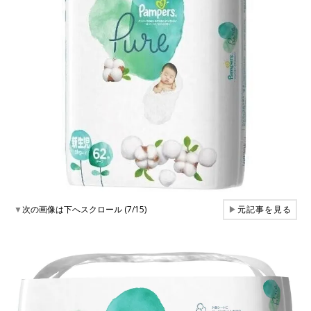
▼
次の画像は下へスクロール (7/15)
▶
元記事を見る