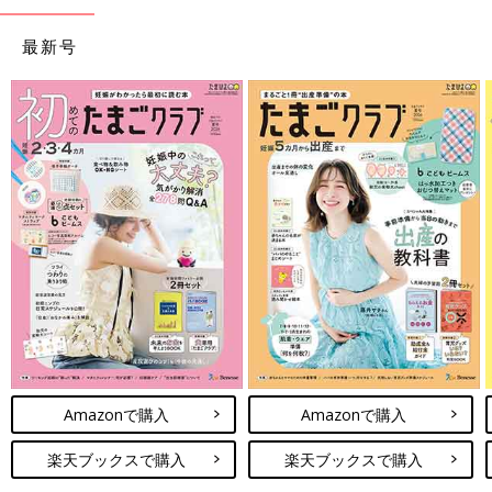
最新号
Amazonで購入
Amazonで購入
楽天ブックスで購入
楽天ブックスで購入