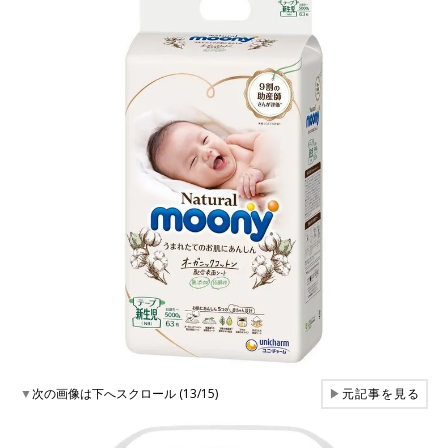
▼
次の画像は下へスクロール (13/15)
▶
元記事を見る