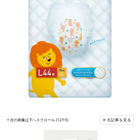
▼
次の画像は下へスクロール (12/15)
▶
元記事を見る