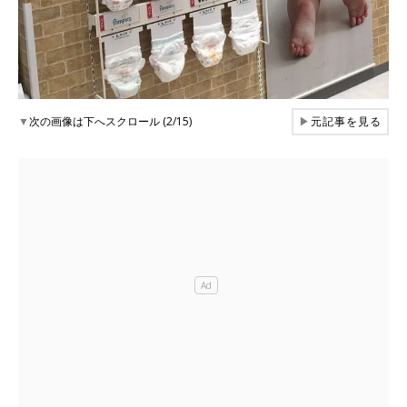
▼
次の画像は下へスクロール (2/15)
▶
元記事を見る