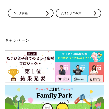
ムック書籍
たまひよの絵本
キャンペーン