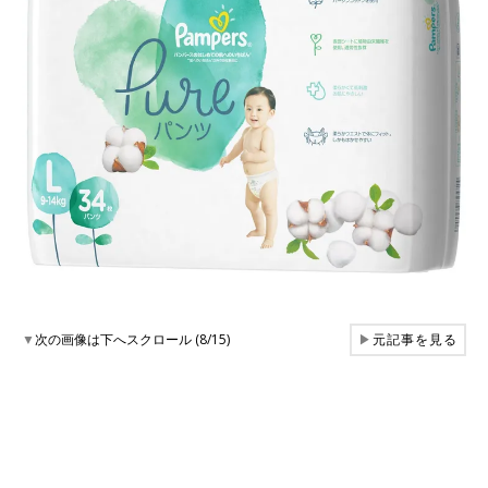
▼
次の画像は下へスクロール (8/15)
▶
元記事を見る