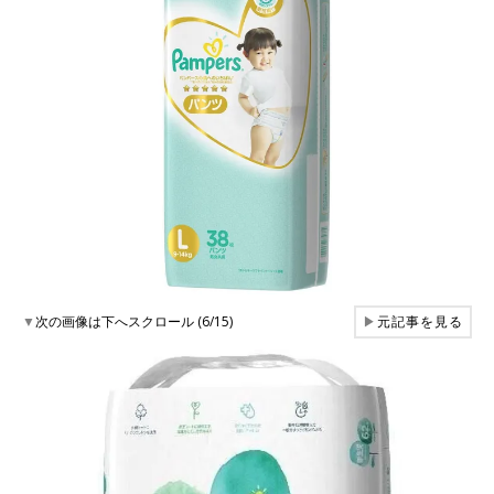
▼
次の画像は下へスクロール (6/15)
▶
元記事を見る