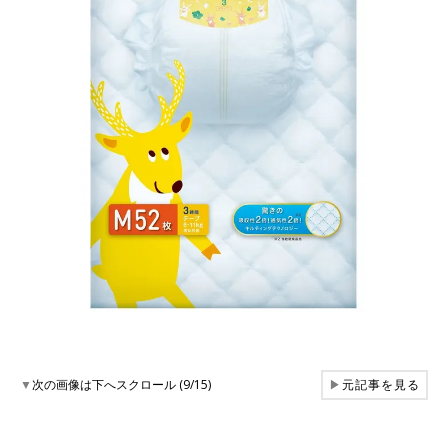
▼
次の画像は下へスクロール (9/15)
▶
元記事を見る