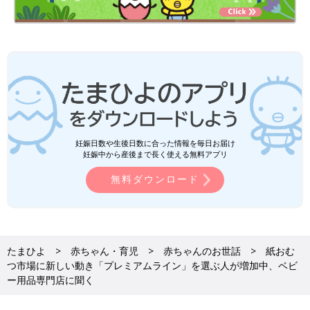
妊娠日数や生後日数に合った情報を毎日お届け
妊娠中から産後まで長く使える無料アプリ
無料ダウンロード
たまひよ
赤ちゃん・育児
赤ちゃんのお世話
紙おむ
つ市場に新しい動き「プレミアムライン」を選ぶ人が増加中、ベビ
ー用品専門店に聞く