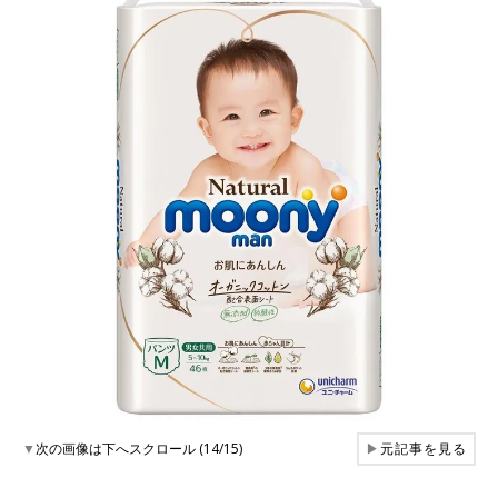
▼
次の画像は下へスクロール (14/15)
▶
元記事を見る