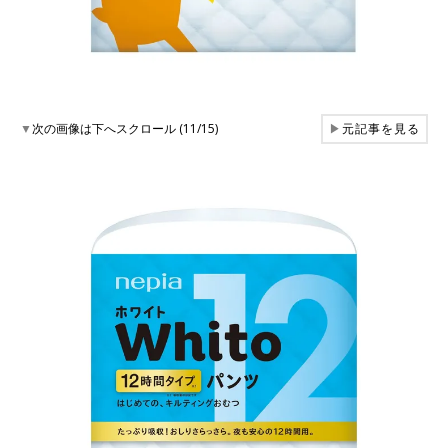
▼
次の画像は下へスクロール (11/15)
▶
元記事を見る