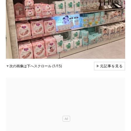
▼
次の画像は下へスクロール (1/15)
▶
元記事を見る