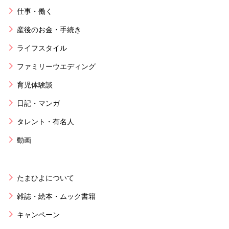
仕事・働く
産後のお金・手続き
ライフスタイル
ファミリーウエディング
育児体験談
日記・マンガ
タレント・有名人
動画
たまひよについて
雑誌・絵本・ムック書籍
キャンペーン