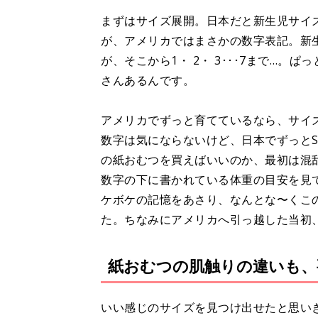
まずはサイズ展開。日本だと新生児サイズ
が、アメリカではまさかの数字表記。新生
が、そこから1・ 2・ 3･･･7まで…
さんあるんです。
アメリカでずっと育てているなら、サイ
数字は気にならないけど、日本でずっと
の紙おむつを買えばいいのか、最初は混
数字の下に書かれている体重の目安を見
ケボケの記憶をあさり、なんとな〜くこ
た。ちなみにアメリカへ引っ越した当初
紙おむつの肌触りの違いも、
いい感じのサイズを見つけ出せたと思い