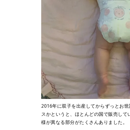
2016年に双子を出産してからずっとお
スかというと、ほとんどの国で販売して
様が異なる部分がたくさんありました。