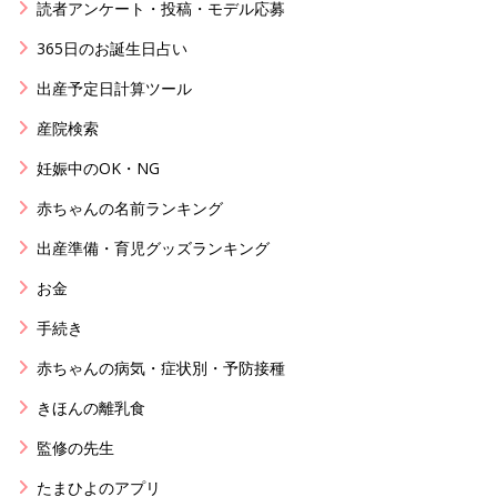
読者アンケート・投稿・モデル応募
365日のお誕生日占い
出産予定日計算ツール
産院検索
妊娠中のOK・NG
赤ちゃんの名前ランキング
出産準備・育児グッズランキング
お金
手続き
赤ちゃんの病気・症状別・予防接種
きほんの離乳食
監修の先生
たまひよのアプリ