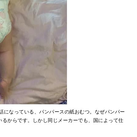
世話になっている、パンパースの紙おむつ。なぜパンパー
いるからです。しかし同じメーカーでも、国によって仕