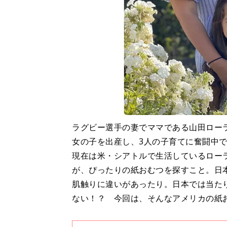
ラグビー選手の妻でママである山田ローラ
女の子を出産し、3人の子育てに奮闘中
現在は米・シアトルで生活しているロー
が、ぴったりの紙おむつを探すこと。日
肌触りに違いがあったり。日本では当た
ない！？ 今回は、そんなアメリカの紙