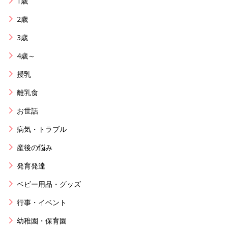
1歳
2歳
3歳
4歳～
授乳
離乳食
お世話
病気・トラブル
産後の悩み
発育発達
ベビー用品・グッズ
行事・イベント
幼稚園・保育園