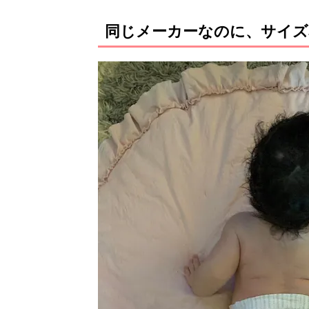
同じメーカーなのに、サイ