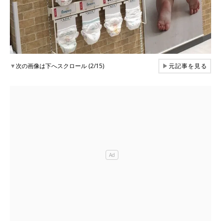
▼
次の画像は下へスクロール (2/15)
▶
元記事を見る