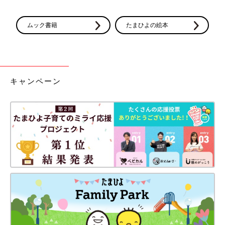
ムック書籍
たまひよの絵本
キャンペーン