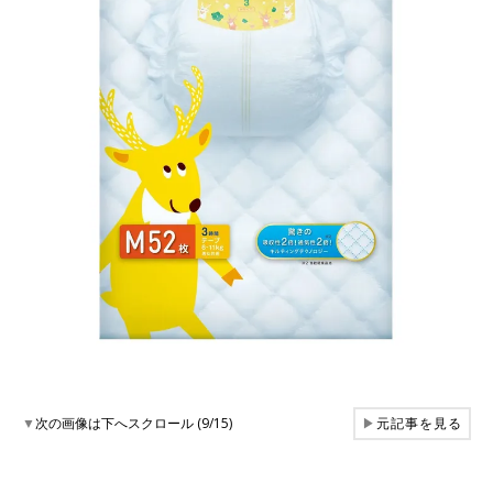
▼
次の画像は下へスクロール (9/15)
▶
元記事を見る