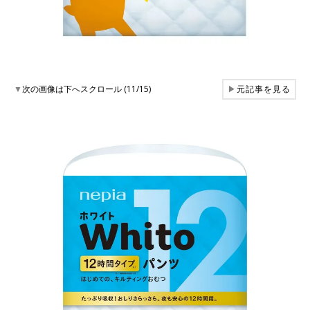
▼
次の画像は下へスクロール (11/15)
▶
元記事を見る