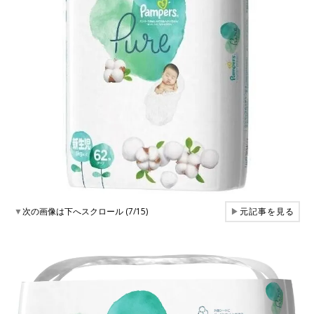
▼
次の画像は下へスクロール (7/15)
▶
元記事を見る