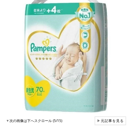
▼
次の画像は下へスクロール (5/15)
▶
元記事を見る