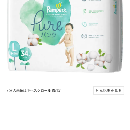
▼
次の画像は下へスクロール (8/15)
▶
元記事を見る