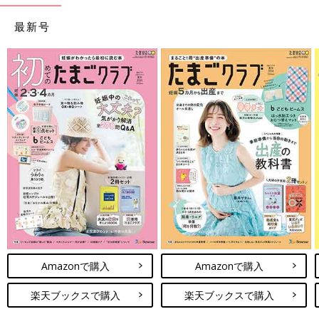
最新号
Amazonで購入
Amazonで購入
楽天ブックスで購入
楽天ブックスで購入