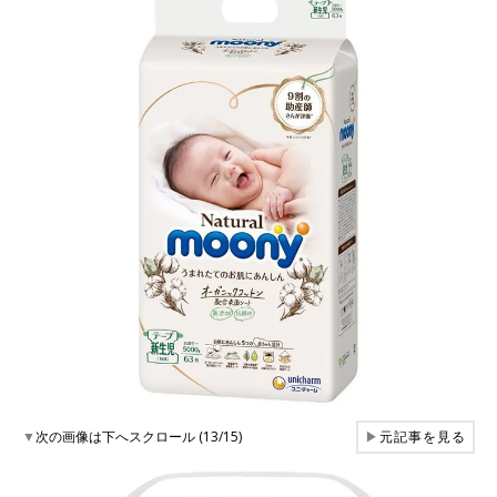
▼
次の画像は下へスクロール (13/15)
▶
元記事を見る