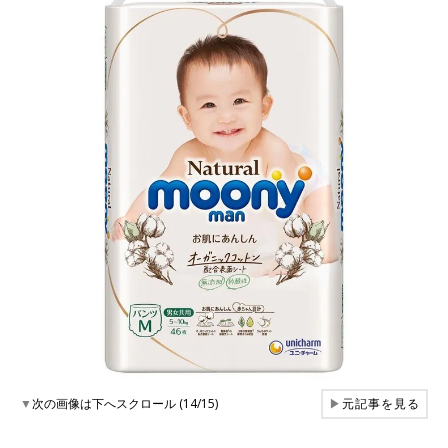
▼
次の画像は下へスクロール (14/15)
▶
元記事を見る