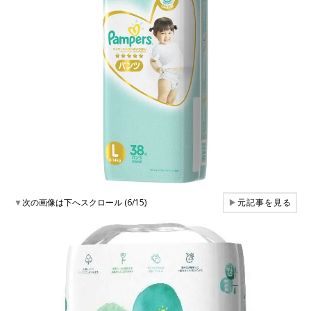
▼
次の画像は下へスクロール (6/15)
▶
元記事を見る