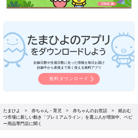
妊娠日数や生後日数に合った情報を毎日お届け
妊娠中から産後まで長く使える無料アプリ
無料ダウンロード
たまひよ
赤ちゃん・育児
赤ちゃんのお世話
紙おむ
つ市場に新しい動き「プレミアムライン」を選ぶ人が増加中、ベビ
ー用品専門店に聞く