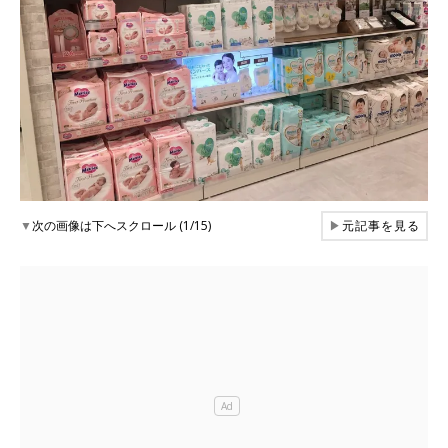
▼
次の画像は下へスクロール (1/15)
▶
元記事を見る