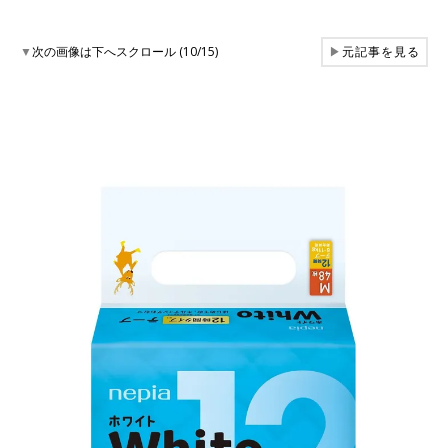
▼
次の画像は下へスクロール (10/15)
▶
元記事を見る