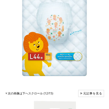
▼
次の画像は下へスクロール (12/15)
▶
元記事を見る