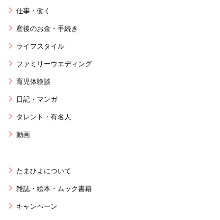
仕事・働く
産後のお金・手続き
ライフスタイル
ファミリーウエディング
育児体験談
日記・マンガ
タレント・有名人
動画
たまひよについて
雑誌・絵本・ムック書籍
キャンペーン