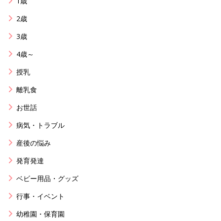
1歳
2歳
3歳
4歳～
授乳
離乳食
お世話
病気・トラブル
産後の悩み
発育発達
ベビー用品・グッズ
行事・イベント
幼稚園・保育園