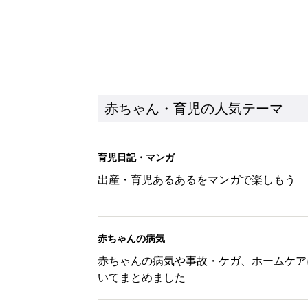
赤ちゃん・育児の人気テーマ
育児日記・マンガ
出産・育児あるあるをマンガで楽しもう
赤ちゃんの病気
赤ちゃんの病気や事故・ケガ、ホームケア
いてまとめました