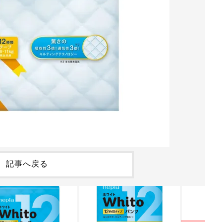
記事へ戻る