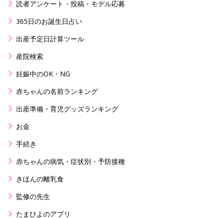
読者アンケート・投稿・モデル応募
365日のお誕生日占い
出産予定日計算ツール
産院検索
妊娠中のOK・NG
赤ちゃんの名前ランキング
出産準備・育児グッズランキング
お金
手続き
赤ちゃんの病気・症状別・予防接種
きほんの離乳食
監修の先生
たまひよのアプリ