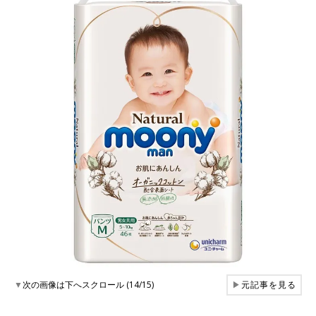
▼
次の画像は下へスクロール (14/15)
▶
元記事を見る