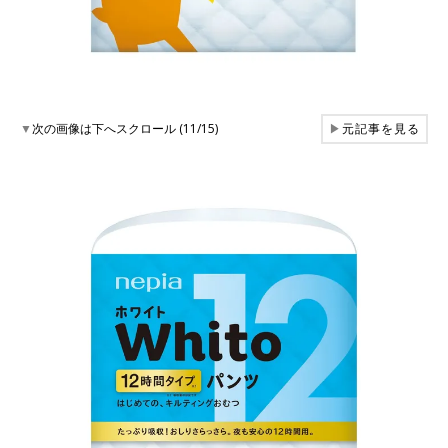
▼
次の画像は下へスクロール (11/15)
▶
元記事を見る