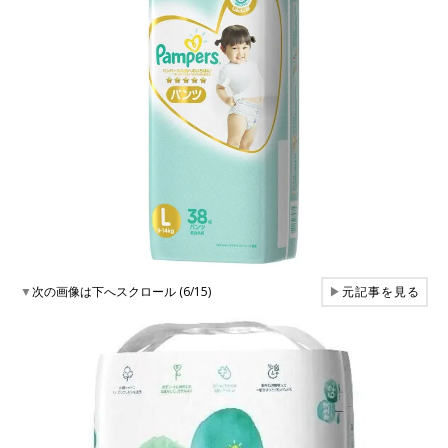
▼
次の画像は下へスクロール (6/15)
▶
元記事を見る