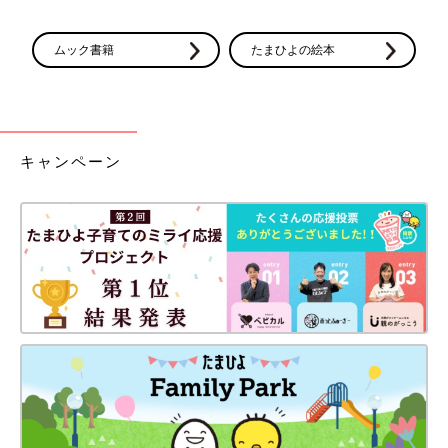
ムック書籍
たまひよの絵本
キャンペーン