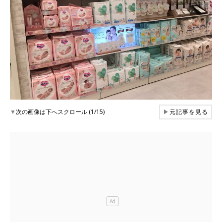
▼
次の画像は下へスクロール (1/15)
▶
元記事を見る