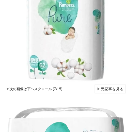
▼
次の画像は下へスクロール (7/15)
▶
元記事を見る