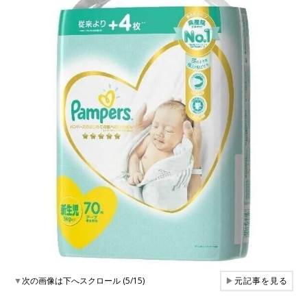
▼
次の画像は下へスクロール (5/15)
▶
元記事を見る