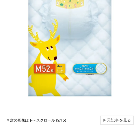
▼
次の画像は下へスクロール (9/15)
▶
元記事を見る