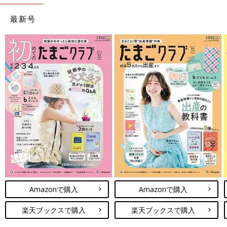
最新号
Amazonで購入
Amazonで購入
楽天ブックスで購入
楽天ブックスで購入