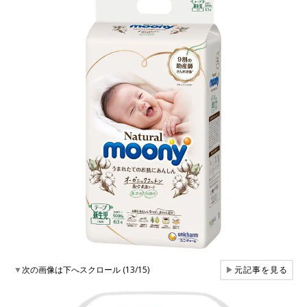
▼
次の画像は下へスクロール (13/15)
▶
元記事を見る