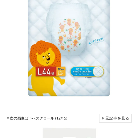
▼
次の画像は下へスクロール (12/15)
▶
元記事を見る