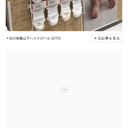
▼
次の画像は下へスクロール (2/15)
▶
元記事を見る