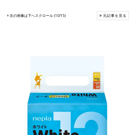
▼
次の画像は下へスクロール (10/15)
▶
元記事を見る