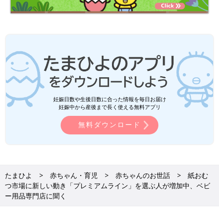
妊娠日数や生後日数に合った情報を毎日お届け
妊娠中から産後まで長く使える無料アプリ
無料ダウンロード
たまひよ
赤ちゃん・育児
赤ちゃんのお世話
紙おむ
つ市場に新しい動き「プレミアムライン」を選ぶ人が増加中、ベビ
ー用品専門店に聞く