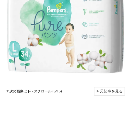
▼
次の画像は下へスクロール (8/15)
▶
元記事を見る