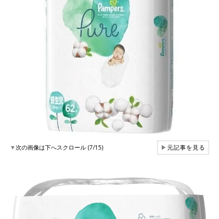
▼
次の画像は下へスクロール (7/15)
▶
元記事を見る