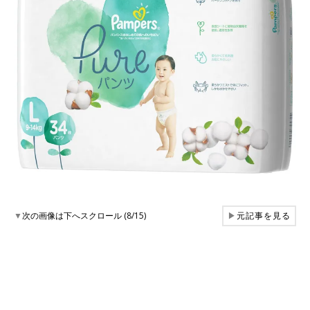
▼
次の画像は下へスクロール (8/15)
▶
元記事を見る