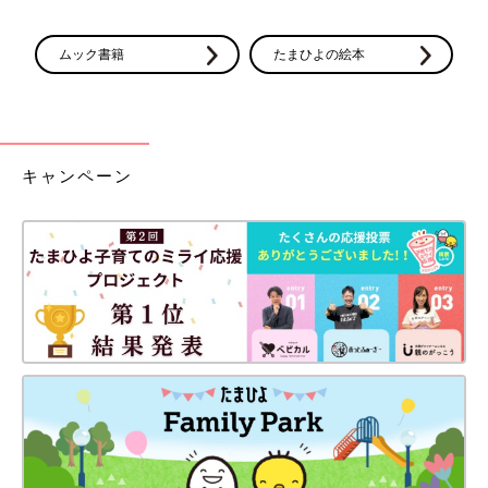
ムック書籍
たまひよの絵本
キャンペーン