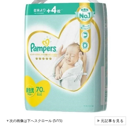
▼
次の画像は下へスクロール (5/15)
▶
元記事を見る