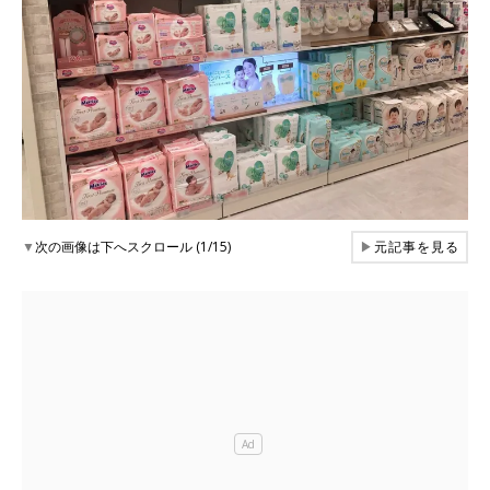
▼
次の画像は下へスクロール (1/15)
▶
元記事を見る