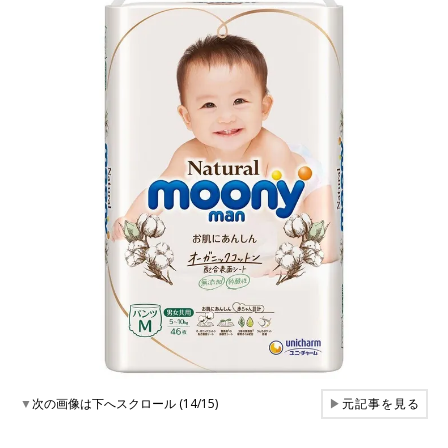
▼
次の画像は下へスクロール (14/15)
▶
元記事を見る