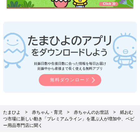
妊娠日数や生後日数に合った情報を毎日お届け
妊娠中から産後まで長く使える無料アプリ
無料ダウンロード
たまひよ
赤ちゃん・育児
赤ちゃんのお世話
紙おむ
つ市場に新しい動き「プレミアムライン」を選ぶ人が増加中、ベビ
ー用品専門店に聞く