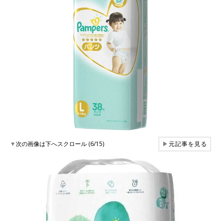
▼
次の画像は下へスクロール (6/15)
▶
元記事を見る