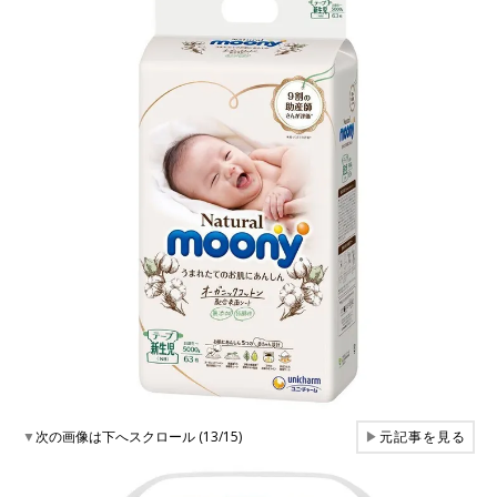
▼
次の画像は下へスクロール (13/15)
▶
元記事を見る