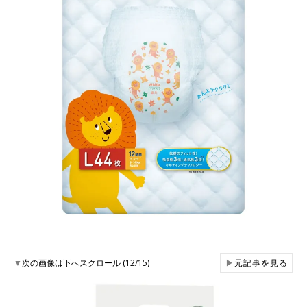
▼
次の画像は下へスクロール (12/15)
▶
元記事を見る