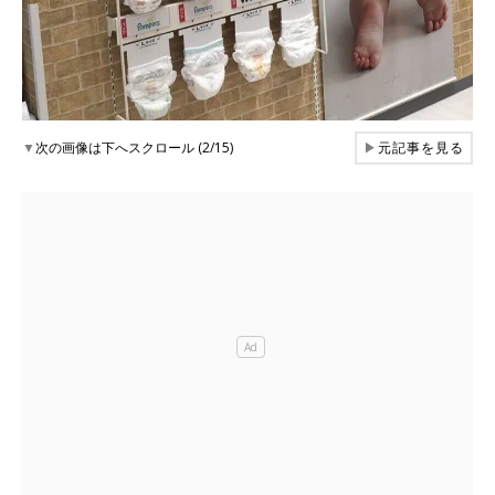
▼
次の画像は下へスクロール (2/15)
▶
元記事を見る