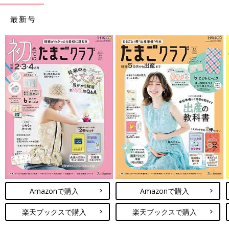
最新号
Amazonで購入
Amazonで購入
楽天ブックスで購入
楽天ブックスで購入