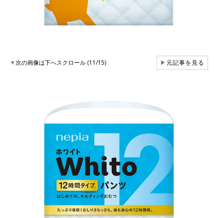
▼
次の画像は下へスクロール (11/15)
▶
元記事を見る