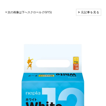
▼
次の画像は下へスクロール (10/15)
▶
元記事を見る