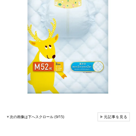
▼
次の画像は下へスクロール (9/15)
▶
元記事を見る