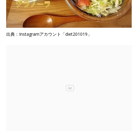
出典：Instagramアカウント「diet201019」