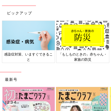
ピックアップ
感染症対策、いますぐできるこ
「もしものときの」赤ちゃん・
と
家族の防災
最新号