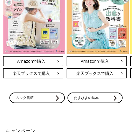
Amazonで購入
Amazonで購入
楽天ブックスで購入
楽天ブックスで購入
ムック書籍
たまひよの絵本
キャンペーン