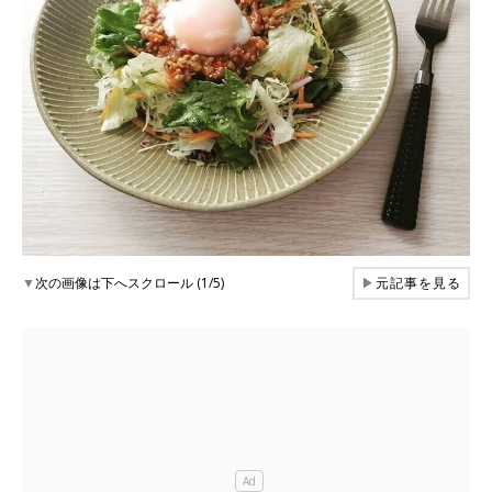
▼
次の画像は下へスクロール (1/5)
▶
元記事を見る