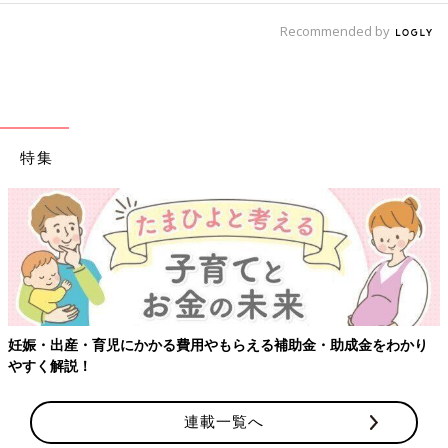
Recommended by
特集
妊娠・出産・育児にかかる費用やもらえる補助金・助成金をわかり
やすく解説！
連載一覧へ