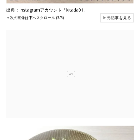
出典：Instagramアカウント「kitada01」
▼
次の画像は下へスクロール (3/5)
▶
元記事を見る