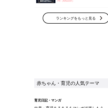
PR（Amazon）
ランキングをもっと見る
赤ちゃん・育児の人気テーマ
育児日記・マンガ
出産・育児あるあるをマンガで楽しもう