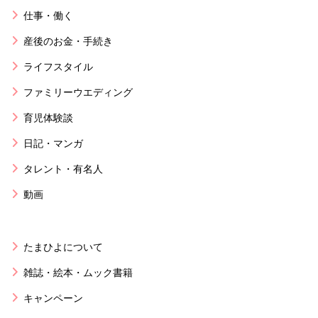
仕事・働く
産後のお金・手続き
ライフスタイル
ファミリーウエディング
育児体験談
日記・マンガ
タレント・有名人
動画
たまひよについて
雑誌・絵本・ムック書籍
キャンペーン