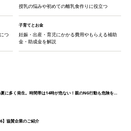
授乳の悩みや初めての離乳食作りに役立つ
子育てとお金
につ
妊娠・出産・育児にかかる費用やもらえる補助
金・助成金を解説
の夏に多く発生。時間帯は14時が危ない！親のNG行動も危険をま
26】協賛企業のご紹介