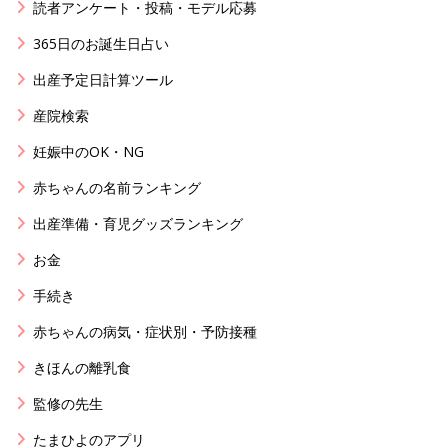
読者アンケート・投稿・モデル応募
365日のお誕生日占い
出産予定日計算ツール
産院検索
妊娠中のOK・NG
赤ちゃんの名前ランキング
出産準備・育児グッズランキング
お金
手続き
赤ちゃんの病気・症状別・予防接種
きほんの離乳食
監修の先生
たまひよのアプリ