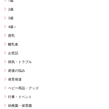
1歳
2歳
3歳
4歳～
授乳
離乳食
お世話
病気・トラブル
産後の悩み
発育発達
ベビー用品・グッズ
行事・イベント
幼稚園・保育園